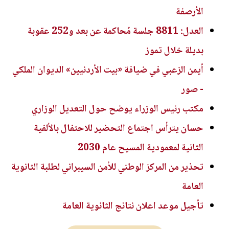
الأرصفة
العدل: 8811 جلسة مُحاكمة عن بعد و252 عقوبة
بديلة خلال تموز
أيمن الزعبي في ضيافة «بيت الأردنيين» الديوان الملكي
- صور
مكتب رئيس الوزراء يوضح حول التعديل الوزاري
حسان يترأس اجتماع التحضير للاحتفال بالألفية
الثانية لمعمودية المسيح عام 2030
تحذير من المركز الوطني للأمن السيبراني لطلبة الثانوية
العامة
تأجيل موعد اعلان نتائج الثانوية العامة