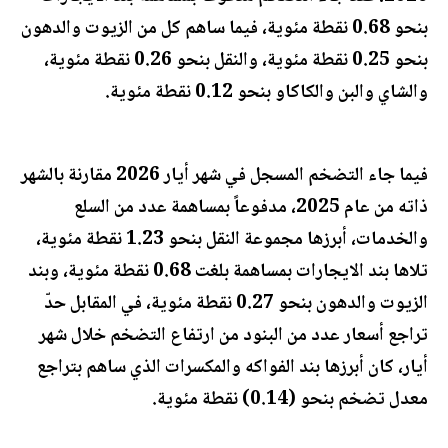
بنحو 0.68 نقطة مئوية، فيما ساهم كل من الزيوت والدهون
بنحو 0.25 نقطة مئوية، والنقل بنحو 0.26 نقطة مئوية،
والشاي والبن والكاكاو بنحو 0.12 نقطة مئوية.
فيما جاء التضخم المسجل في شهر أيار 2026 مقارنة بالشهر
ذاته من عام 2025، مدفوعاً بمساهمة عدد من السلع
والخدمات، أبرزها مجموعة النقل بنحو 1.23 نقطة مئوية،
تلاها بند الايجارات بمساهمة بلغت 0.68 نقطة مئوية، وبند
الزيوت والدهون بنحو 0.27 نقطة مئوية، في المقابل حدّ
تراجع أسعار عدد من البنود من ارتفاع التضخم خلال شهر
أيار، كان أبرزها بند الفواكه والمكسرات الذي ساهم بتراجع
معدل تضخم بنحو (0.14) نقطة مئوية.