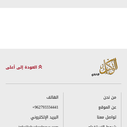
العودة إلى أعلى
من نحن
الهاتف
عن الموقع
+962793334441
تواصل معنا
البريد الإلكتروني