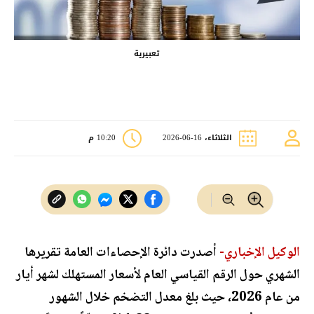
تعبيرية
الثلاثاء، 16-06-2026
10:20 م
الوكيل الإخباري-
أصدرت دائرة الإحصاءات العامة تقريرها
الشهري حول الرقم القياسي العام لأسعار المستهلك لشهر أيار
من عام 2026، حيث بلغ معدل التضخم خلال الشهور