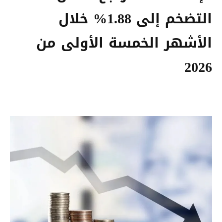
التضخم إلى 1.88% خلال
الأشهر الخمسة الأولى من
2026