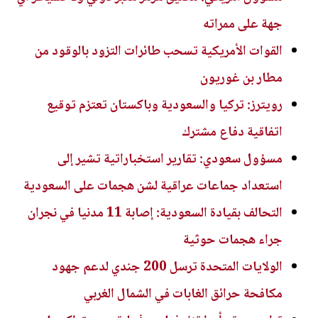
جهة على ممراته
القوات الأمريكية تسحب طائرات التزود بالوقود من
مطار بن غوريون
رويترز: تركيا والسعودية وباكستان تعتزم توقيع
اتفاقية دفاع مشترك
مسؤول سعودي: تقارير استخباراتية تشير إلى
استعداد جماعات عراقية لشن هجمات على السعودية
التحالف بقيادة السعودية: إصابة 11 مدنيا في نجران
جراء هجمات حوثية
الولايات المتحدة ترسل 200 جندي لدعم جهود
مكافحة حرائق الغابات في الشمال الغربي