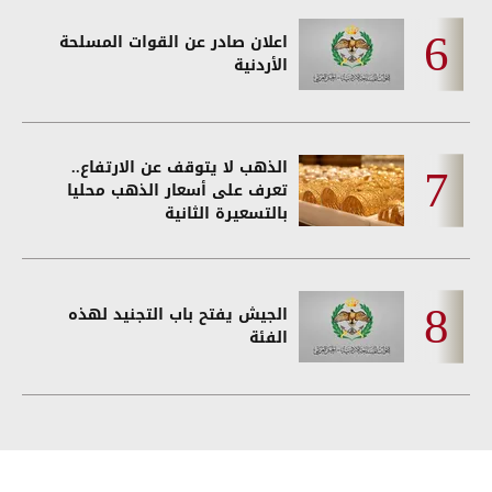
اعلان صادر عن القوات المسلحة
الأردنية
الذهب لا يتوقف عن الارتفاع..
تعرف على أسعار الذهب محليا
بالتسعيرة الثانية
الجيش يفتح باب التجنيد لهذه
الفئة