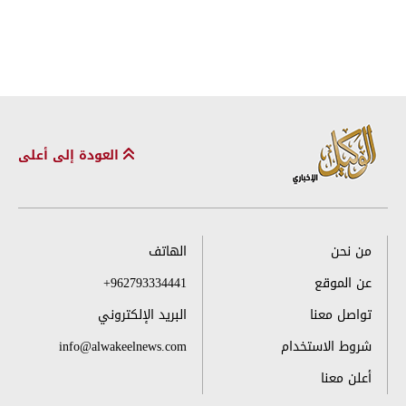
العودة إلى أعلى
من نحن
الهاتف
عن الموقع
+962793334441
تواصل معنا
البريد الإلكتروني
شروط الاستخدام
info@alwakeelnews.com
أعلن معنا