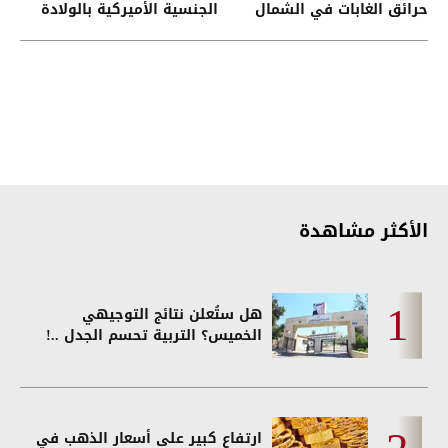
حرائق الغابات في الشمال
الجنسية الأميركية بالولادة
الغربي
الأكثر مشاهدة
هل ستُعلن نتائج التوجيهي
الخميس؟ التربية تحسم الجدل ..!
ارتفاع كبير على أسعار الذهب في