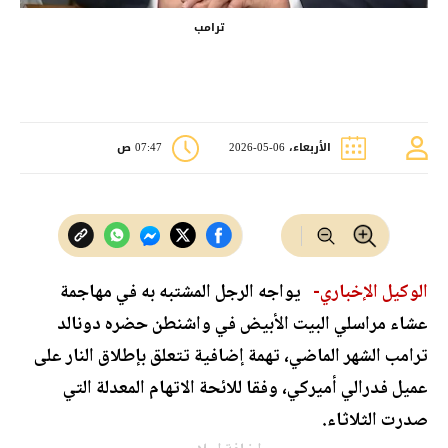
ترامب
الأربعاء، 06-05-2026
07:47 ص
الوكيل الإخباري-
يواجه الرجل المشتبه به في مهاجمة
عشاء مراسلي البيت الأبيض في واشنطن حضره دونالد
ترامب الشهر الماضي، تهمة إضافية تتعلق بإطلاق النار على
عميل فدرالي أميركي، وفقا للائحة الاتهام المعدلة التي
صدرت الثلاثاء.