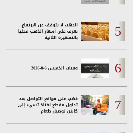
الذهب لا يتوقف عن الارتفاع..
تعرف على أسعار الذهب محليا
بالتسعيرة الثانية
وفيات الخميس 6-8-2026
غضب على مواقع التواصل بعد
تداول مقطع لفتاة تسيء إلى
كابتن توصيل طعام