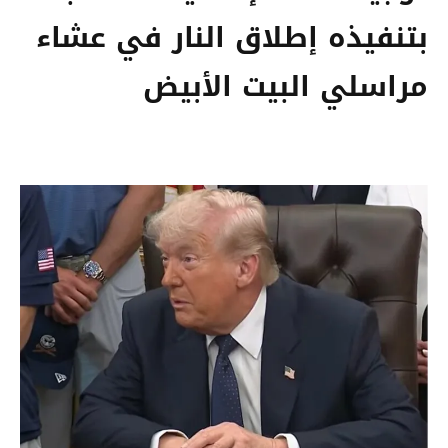
بتنفيذه إطلاق النار في عشاء
مراسلي البيت الأبيض