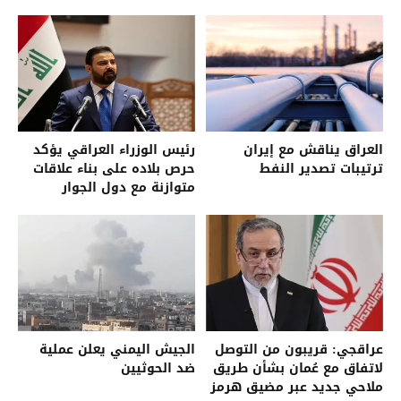
العراق يناقش مع إيران
رئيس الوزراء العراقي يؤكد
ترتيبات تصدير النفط
حرص بلاده على بناء علاقات
متوازنة مع دول الجوار
عراقجي: قريبون من التوصل
الجيش اليمني يعلن عملية
لاتفاق مع عُمان بشأن طريق
ضد الحوثيين
ملاحي جديد عبر مضيق هرمز