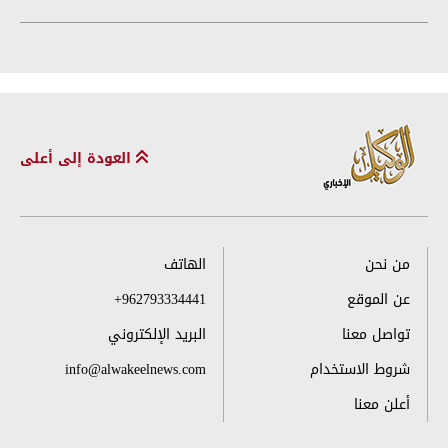
العودة إلى أعلى
من نحن
الهاتف
عن الموقع
+962793334441
تواصل معنا
البريد الإلكتروني
شروط الاستخدام
info@alwakeelnews.com
أعلن معنا