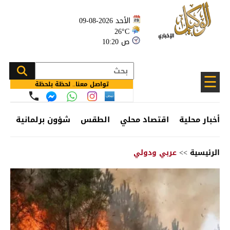
الأحد 2026-08-09
26°C
10:20 ص
☰
تواصل معنا.. لحظة بلحظة
أخبار محلية
اقتصاد محلي
الطقس
شؤون برلمانية
وظ
الرئيسية
>>
عربي ودولي