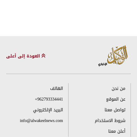
العودة إلى أعلى
من نحن
الهاتف
عن الموقع
+962793334441
تواصل معنا
البريد الإلكتروني
شروط الاستخدام
info@alwakeelnews.com
أعلن معنا