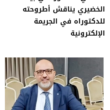
الخضيري يناقش أطروحته
للدكتوراه في الجريمة
الإلكترونية