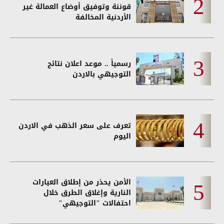
قوننة وتوفيق أوضاع العمالة غير
الأردنية المخالفة
رسمياً .. موعد اعلان نتائج
التوجيهي بالاردن
تعرف على سعر الذهب في الاردن
اليوم
الأمن يحذر من إطلاق العيارات
النارية وإغلاق الطرق خلال
احتفالات "التوجيهي"