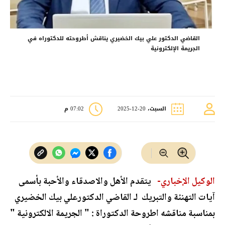
القاضي الدكتور علي بيك الخضيري يناقش أطروحته للدكتوراه في
الجريمة الإلكترونية
السبت، 20-12-2025
07:02 م
الوكيل الإخباري-
يتقدم الأهل والاصدقاء والأحبة بأسمى
آيات التهنئة والتبريك لـ القاضي الدكتورعلي بيك الخضيري
بمناسبة مناقشه اطروحة الدكتوراة : " الجريمة الالكترونية "