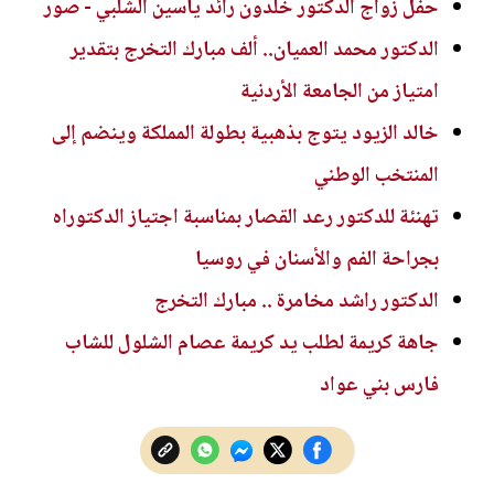
حفل زواج الدكتور خلدون رائد ياسين الشلبي - صور
الدكتور محمد العميان.. ألف مبارك التخرج بتقدير
امتياز من الجامعة الأردنية
خالد الزيود يتوج بذهبية بطولة المملكة وينضم إلى
المنتخب الوطني
تهنئة للدكتور رعد القصار بمناسبة اجتياز الدكتوراه
بجراحة الفم والأسنان في روسيا
الدكتور راشد مخامرة .. مبارك التخرج
جاهة كريمة لطلب يد كريمة عصام الشلول للشاب
فارس بني عواد