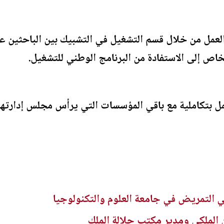
لعمل من خلال قسم التشغيل في التشبيك بين الباحثين 
اص إلى الاستفادة من البرنامج الوطني للتشغيل.
تعمل بتكاملية مع باقي المؤسسات التي يرأس مجلس إدارت
ي التمريض في جامعة العلوم والتكنولوجيا
ن الملكي ومدير مكتب جلالة الملك