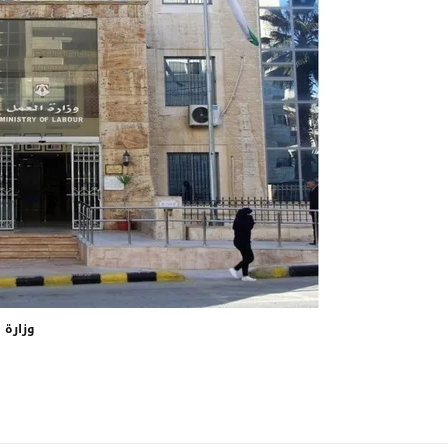
وزارة 