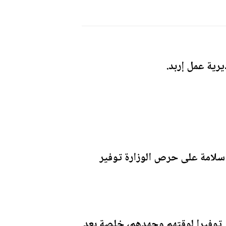
يرية عمل إربد.
ي سلامة على حرص الوزارة توفير
ن توفيرا لوقتهم وجهدهم، خلصة بعد