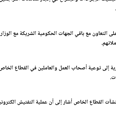
لى التعاون مع باقي الجهات الحكومية الشريكة مع الوزار
لاتهم.
رية إلى توعية أصحاب العمل والعاملين في القطاع الخاص 
ات.
نشآت القطاع الخاص أشار إلى أن عملية التفتيش الكترو