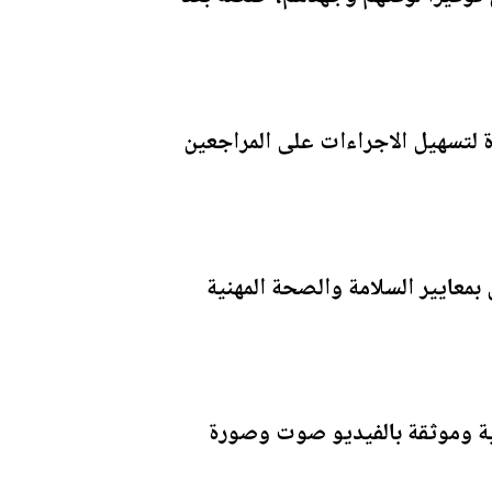
ة لتسهيل الاجراءات على المراجعين
بمعايير السلامة والصحة المهنية
نية وموثقة بالفيديو صوت وصورة