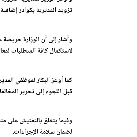
تزويد المديرية بكوادر إضافية.
وأشار إلى أن الوزارة حريصة ع
لاستكمال كافة المتطلبات لمعام
كما أوعز البكار لموظفي المدي
قبل اللجوء إلى تحرير المخالف
وفيما يتعلق بالتفتيش على من
لضمان سلامة الإجراءات.