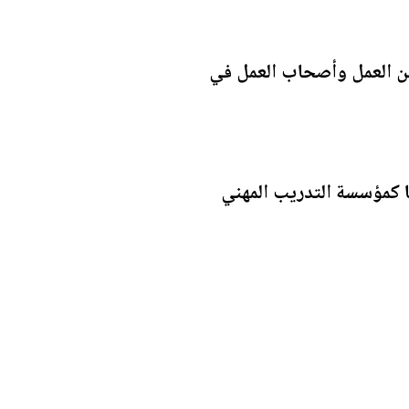
عن العمل وأصحاب العمل في
ها كمؤسسة التدريب المهني