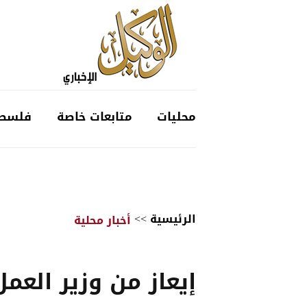
محليات
متابعات خاصة
فلسط
الرئيسية
>>
أخبار محلية
إيعاز من وزير العمل