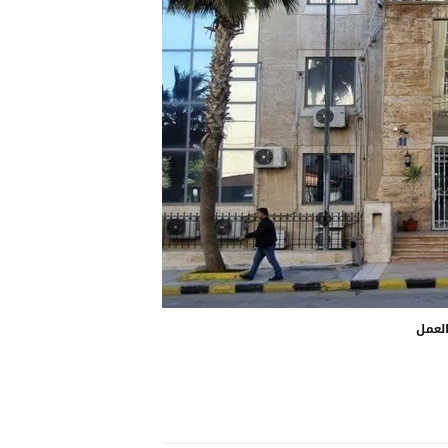
العمل