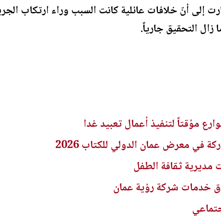
ارت إلى أنّ خلافات عائلية كانت السبب وراء ارتكاب الج
ال التحقيق جارياً.
ارع مؤقتاً لتنفيذ أعمال تعبيد غدا
ة في معرض عمان الدولي للكتاب 2026
ت مديرية ثقافة الطفل
اق خدمات شركة رؤية عمان
جتماعي