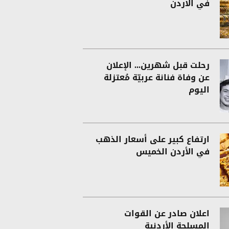
في الاردن
رحلت قبل شهرين... الإعلان
عن وفاة فنانة عربيّة مُعتزلة
اليوم
ارتفاع كبير على أسعار الذهب
في الأردن الخميس
اعلان صادر عن القوات
المسلحة الأردنية