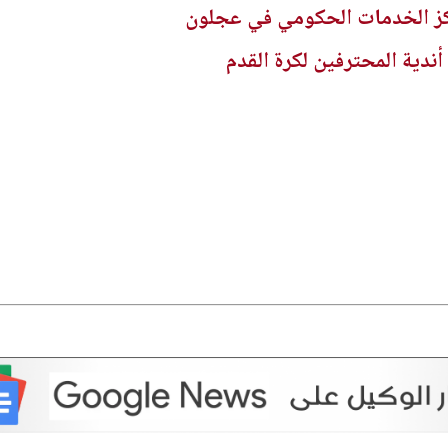
ز الخدمات الحكومي في عجلون
ندية المحترفين لكرة القدم