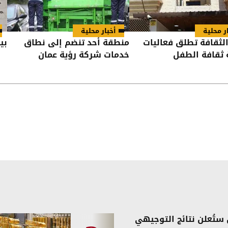
ر محلية
أخبار محلية
الثقافة تطلق فعاليات
منطقة أُحد تنضم إلى نطاق
بي
 ثقافة الطفل
خدمات شركة رؤية عمان
ستُعلن نتائج التوجيهي