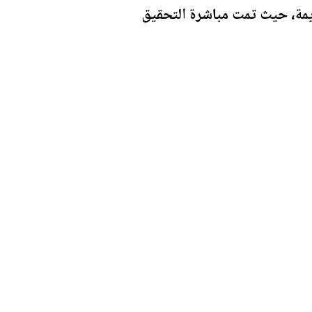
ريمة، حيث تمت مباشرة التحقيق