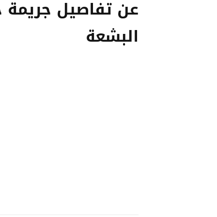
عن تفاصيل جريمة 
البشعة