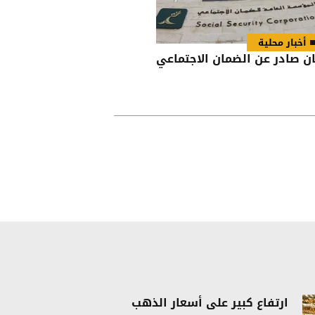
أخبار محلية
ان صادر عن الضمان الاجتماعي
ارتفاع كبير على أسعار الذهب