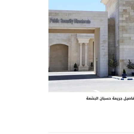
تفاصيل جريمة حسبان البشعة