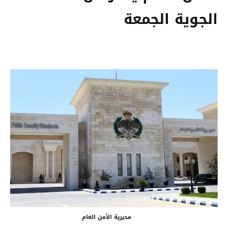
الجوية الجمعة
مديرية الأمن العام