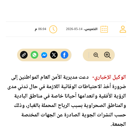
الخميس، 14-05-2026
06:04 م
الوكيل الإخباري-
دعت مديرية الأمن العام المواطنين إلى
ضرورة أخذ الاحتياطات الوقائية اللازمة في حال تدني مدى
الرؤية الأفقية وانعدامها أحيانا خاصة في مناطق البادية
والمناطق الصحراوية بسبب الرياح المحملة بالغبار، وذلك
حسب النشرات الجوية الصادرة عن الجهات المختصة
الجمعة.