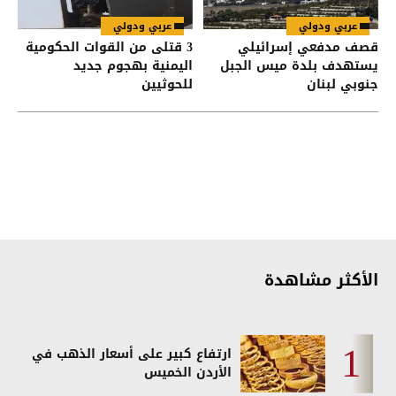
عربي ودولي
عربي ودولي
قصف مدفعي إسرائيلي
3 قتلى من القوات الحكومية
يستهدف بلدة ميس الجبل
اليمنية بهجوم جديد
جنوبي لبنان
للحوثيين
الأكثر مشاهدة
ارتفاع كبير على أسعار الذهب في
الأردن الخميس