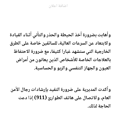
اضافة اعلان
وأهابت بضرورة أخذ الحيطة والحذر والتأني أثناء القيادة
والابتعاد عن السرعات العالية، للسائقين خاصة على الطرق
الخارجية التي ستشهد غبارا كثيفا، مع ضرورة الاحتفاظ
بالعلاجات الخاصة للأشخاص الذين يعانون من أمراض
العيون والجهاز التنفسي والربو والحساسية.
وأكدت المديرية على ضرورة التقيد بإرشادات رجال الأمن
العام، والاتصال على هاتف الطوارئ (911) إذا دعت
الحاجة لذلك.