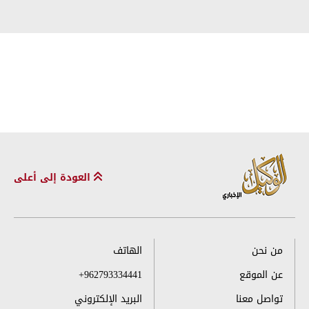
العودة إلى أعلى
من نحن
الهاتف
عن الموقع
+962793334441
تواصل معنا
البريد الإلكتروني