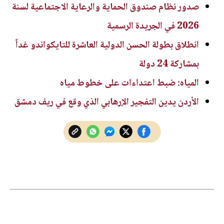
صدور نظام صندوق الحماية والرعاية الاجتماعية لسنة
2026 في الجريدة الرسمية
انطلاق بطولة الحسن الدولية العاشرة للتايكواندو غداً
بمشاركة 24 دولة
المياه: ضبط اعتداءات على خطوط مياه
الأردن يدين التفجير الإرهابي الذي وقع في ريف دمشق