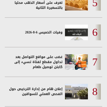
تعرف على أسعار الذهب محليا
بالتسعيرة الثانية
وفيات الخميس 6-8-2026
غضب على مواقع التواصل بعد
تداول مقطع لفتاة تسيء إلى
كابتن توصيل طعام
إعلان هام من إدارة الترخيص حول
الفحص العملي للسواقين