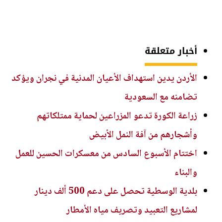
أخبار متعلقة
الأردن يدين استهداف الأعيان المدنية في نجران ويؤكد
تضامنه مع السعودية
زراعة الكورة تدعو المزراعين لحماية ممتلكاتهم
وأشجارهم من آفة النمل الأبيض
اختتام الأسبوع السادس من معسكرات الحسين للعمل
والبناء
بلدية الوسطية تحصل على دعم 500 ألف دينار
لمشاريع التعبيد وتصريف مياه الأمطار