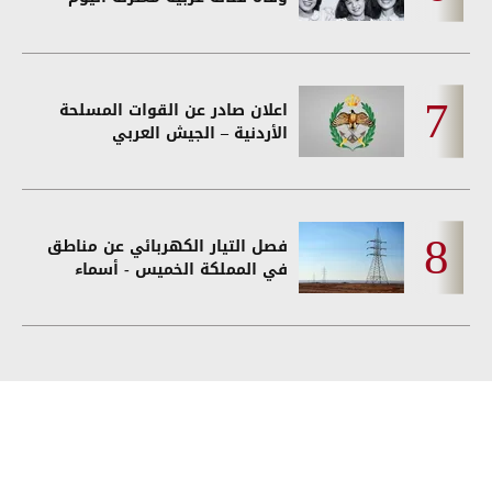
اعلان صادر عن القوات المسلحة
الأردنية – الجيش العربي
فصل التيار الكهربائي عن مناطق
في المملكة الخميس - أسماء