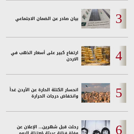
بيان صادر عن الضمان الاجتماعي
ارتفاع كبير على أسعار الذهب في
الاردن
انحسار الكتلة الحارة عن الأردن غداً
وانخفاض درجات الحرارة
رحلت قبل شهرين... الإعلان عن
وفاة فنانة عربيّة مُعتزلة اليوم