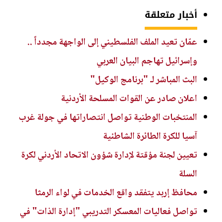
أخبار متعلقة
عمّان تعيد الملف الفلسطيني إلى الواجهة مجدداً ..
وإسرائيل تهاجم البيان العربي
البث المباشر لـ "برنامج الوكيل"
اعلان صادر عن القوات المسلحة الأردنية
المنتخبات الوطنية تواصل انتصاراتها في جولة غرب
آسيا للكرة الطائرة الشاطئية
تعيين لجنة مؤقتة لإدارة شؤون الاتحاد الأردني لكرة
السلة
محافظ إربد يتفقد واقع الخدمات في لواء الرمثا
تواصل فعاليات المعسكر التدريبي "إدارة الذات" في