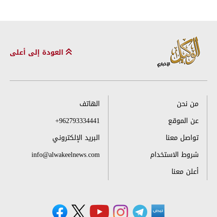
العودة إلى أعلى
من نحن
الهاتف
عن الموقع
+962793334441
تواصل معنا
البريد الإلكتروني
شروط الاستخدام
info@alwakeelnews.com
أعلن معنا