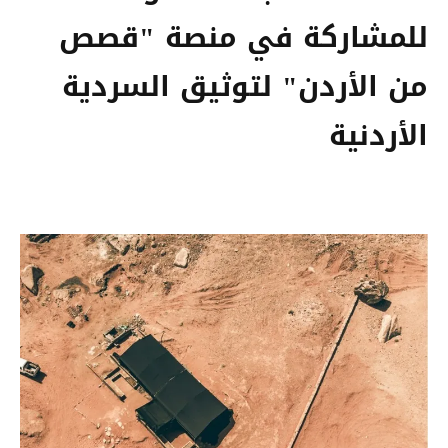
للمشاركة في منصة "قصص
من الأردن" لتوثيق السردية
الأردنية