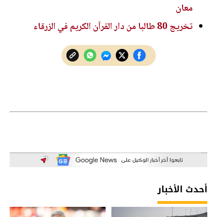
معان
تخريج 80 طالبا من دار القرآن الكريم في الزرقاء
أحدث الأخبار