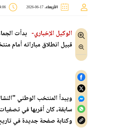
الأربعاء، 17-06-2026
04:06
الوكيل الإخباري-
بدأت الجماهي
قبيل انطلاق مباراته أمام منتخ
وكتابة صفحة جديدة في تاريخ ا