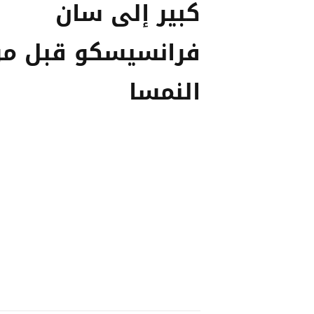
كبير إلى سان
فرانسيسكو قبل م
النمسا