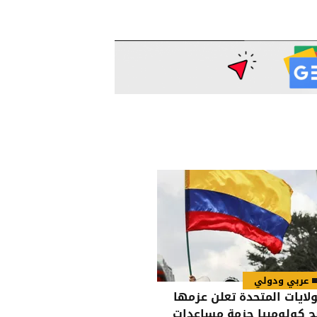
عربي ودولي
ولايات المتحدة تعلن عزمها
ح كولومبيا حزمة مساعدات