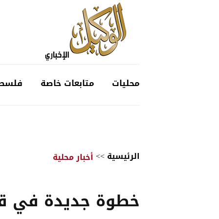
محليات
متابعات خاصة
فلسط
الرئيسية
>>
أخبار محلية
خطوة جديدة في ق