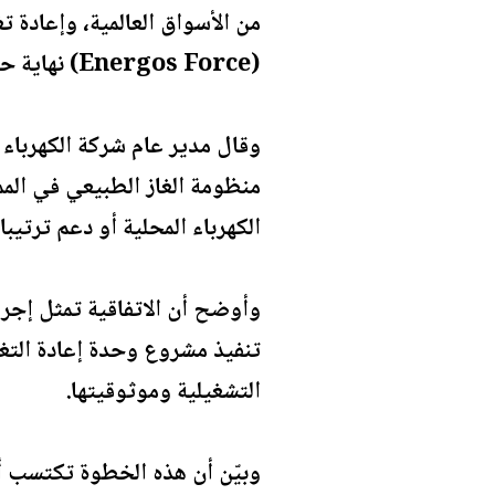
من الأسواق العالمية، وإعادة ت
(Energos Force) نهاية حزيران المقبل.
وقال مدير عام شركة الكهرباء 
منظومة الغاز الطبيعي في الم
الكهرباء المحلية أو دعم ترتيب
وأوضح أن الاتفاقية تمثل إجرا
تنفيذ مشروع وحدة إعادة التغي
التشغيلية وموثوقيتها.
وبيّن أن هذه الخطوة تكتسب أهم