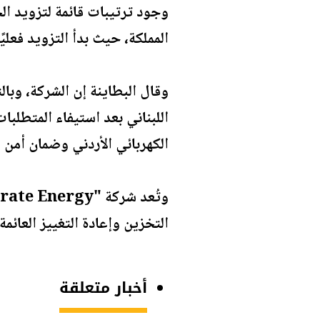
وجود ترتيبات قائمة لتزويد الج
المملكة، حيث بدأ التزويد فعليً
وقال البطاينة إن الشركة، وبال
اللبناني بعد استيفاء المتطلبات
الكهربائي الأردني وضمان أمن ا
التخزين وإعادة التغييز العائمة.
أخبار متعلقة