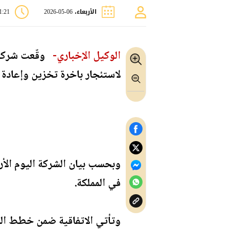
الأربعاء، 06-05-2026
11:21
الوكيل الإخباري-
لاستئجار باخرة تخزين وإعادة 
وبحسب بيان الشركة اليوم الأرب
في المملكة.
وتأتي الاتفاقية ضمن خطط الش