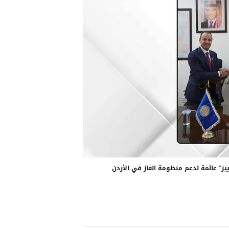
ز" عائمة لدعم منظومة الغاز في الأردن