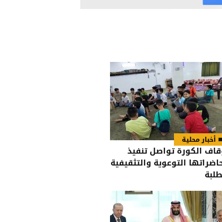
أخبار محلية
قاف الكورة تواصل تنفيذ
اضراتها التوعوية والتثقيفية
طلبة