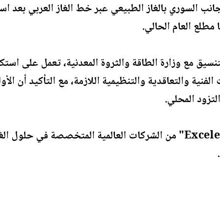
انب السوري بالغاز الطبيعي عبر خط الغاز العربي بعد است
ا مطلع العام الحالي.
تنسيق مع وزارة الطاقة والثروة المعدنية، تعمل على استك
 الفنية والتعاقدية والتنظيمية اللازمة، مع التأكيد أن ال
لتزود المحلي.
وتُعد شركة "Excelerate Energy" من الشركات العالمية المتخصصة