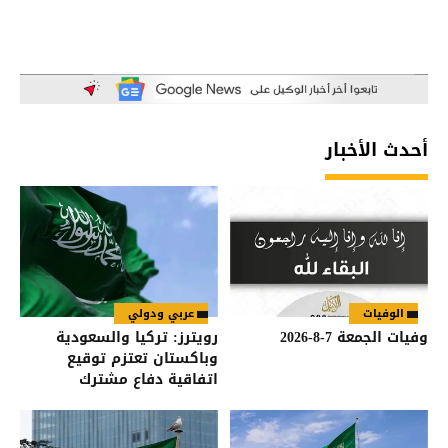
أحدث الأخبار
الوفيات
عربي ودولي
وفيات الجمعة 7-8-2026
رويترز: تركيا والسعودية
وباكستان تعتزم توقيع
اتفاقية دفاع مشترك