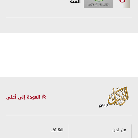
الفئة
العودة إلى أعلى
من نحن
الهاتف