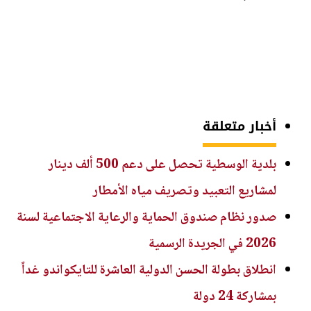
أخبار متعلقة
بلدية الوسطية تحصل على دعم 500 ألف دينار
لمشاريع التعبيد وتصريف مياه الأمطار
صدور نظام صندوق الحماية والرعاية الاجتماعية لسنة
2026 في الجريدة الرسمية
انطلاق بطولة الحسن الدولية العاشرة للتايكواندو غداً
بمشاركة 24 دولة