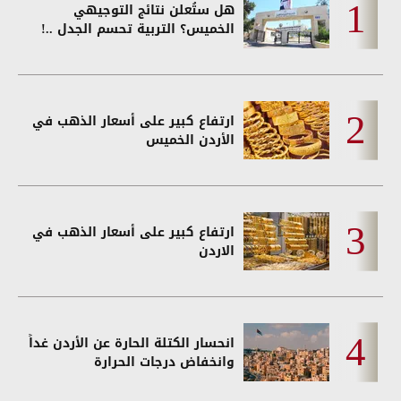
هل ستُعلن نتائج التوجيهي
الخميس؟ التربية تحسم الجدل ..!
ارتفاع كبير على أسعار الذهب في
الأردن الخميس
ارتفاع كبير على أسعار الذهب في
الاردن
انحسار الكتلة الحارة عن الأردن غداً
وانخفاض درجات الحرارة