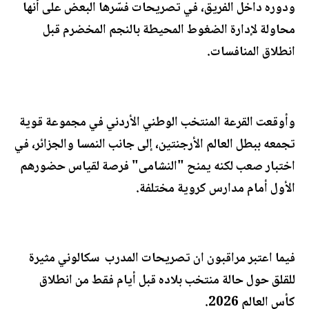
ودوره داخل الفريق، في تصريحات فسّرها البعض على أنها
محاولة لإدارة الضغوط المحيطة بالنجم المخضرم قبل
انطلاق المنافسات.
وأوقعت القرعة المنتخب الوطني الأردني في مجموعة قوية
تجمعه ببطل العالم الأرجنتين، إلى جانب النمسا والجزائر، في
اختبار صعب لكنه يمنح "النشامى" فرصة لقياس حضورهم
الأول أمام مدارس كروية مختلفة.
فيما اعتبر مراقبون ان تصريحات المدرب سكالوني مثيرة
للقلق حول حالة منتخب بلاده قبل أيام فقط من انطلاق
كأس العالم 2026.