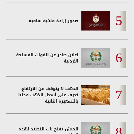
صدور إرادة ملكية سامية
اعلان صادر عن القوات المسلحة
الأردنية
الذهب لا يتوقف عن الارتفاع..
تعرف على أسعار الذهب محليا
بالتسعيرة الثانية
الجيش يفتح باب التجنيد لهذه