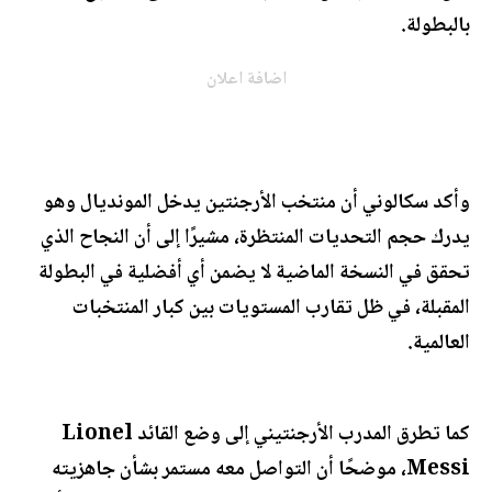
بالبطولة.
اضافة اعلان
وأكد سكالوني أن منتخب الأرجنتين يدخل المونديال وهو
يدرك حجم التحديات المنتظرة، مشيرًا إلى أن النجاح الذي
تحقق في النسخة الماضية لا يضمن أي أفضلية في البطولة
المقبلة، في ظل تقارب المستويات بين كبار المنتخبات
العالمية.
كما تطرق المدرب الأرجنتيني إلى وضع القائد Lionel
Messi، موضحًا أن التواصل معه مستمر بشأن جاهزيته