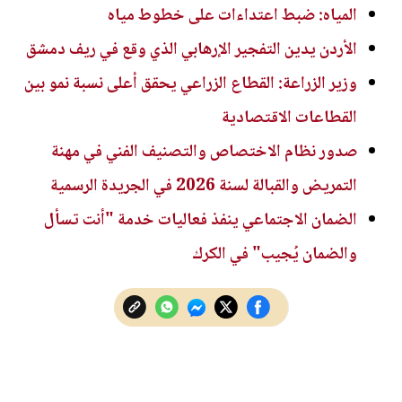
المياه: ضبط اعتداءات على خطوط مياه
الأردن يدين التفجير الإرهابي الذي وقع في ريف دمشق
وزير الزراعة: القطاع الزراعي يحقق أعلى نسبة نمو بين
القطاعات الاقتصادية
صدور نظام الاختصاص والتصنيف الفني في مهنة
التمريض والقبالة لسنة 2026 في الجريدة الرسمية
الضمان الاجتماعي ينفذ فعاليات خدمة "أنت تسأل
والضمان يُجيب" في الكرك