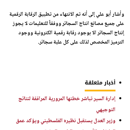
وأشار أبو علي إلى أنه تم الانتهاء من تطبيق الرقابة الرقمية
على جميع مصانع انتاج السجائر ووفقاً للتعليمات لا يجوز
إنتاج السجائر الا بوجود رقابة رقمية الكترونية ووجود
الترميز المخصص لذلك على كل علبة سجائر.
أخبار متعلقة
إدارة السير تباشر خطتها المرورية المرافقة لنتائج
التوجيهي
وزير العدل يستقبل نظيره الفلسطيني ويؤكد عمق