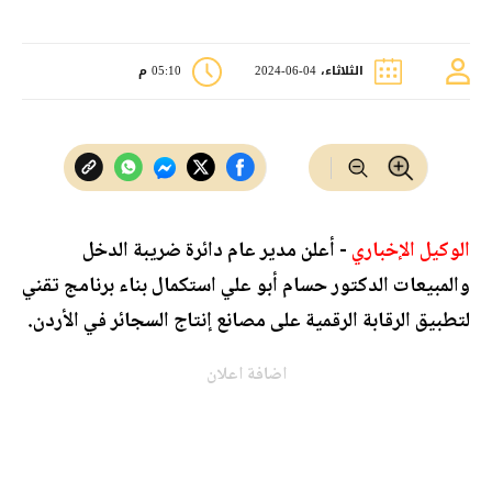
الثلاثاء، 04-06-2024
05:10 م
الوكيل الإخباري
- أعلن مدير عام دائرة ضريبة الدخل
والمبيعات الدكتور حسام أبو علي استكمال بناء برنامج تقني
لتطبيق الرقابة الرقمية على مصانع إنتاج السجائر في الأردن.
اضافة اعلان