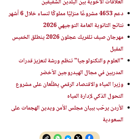
العلاقات الأخوية بين البلدين الشقيقين
دعم 4653 مشروعًا منزليًا مملوكًا لنساء خلال 6 أشهر
نتائج الثانوية العامة التوجيهي 2026
مهرجان صيف تلفريك عجلون 2026 ينطلق الخميس
المقبل
"العلوم والتكنولوجيا" تنظم ورشة لتعزيز قدرات
المدربين في مجال الهيدروجين الأخضر
وزيرا المياه والاقتصاد الرقمي يطلّعان على مشروع
التحول الذكي لإدارة المياه
الأردن يرحّب ببيان مجلس الأمن ويدين الهجمات على
السعودية