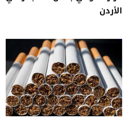
الأردن