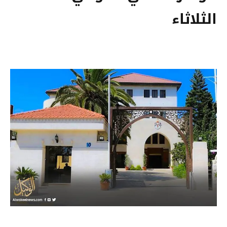
الثلاثاء