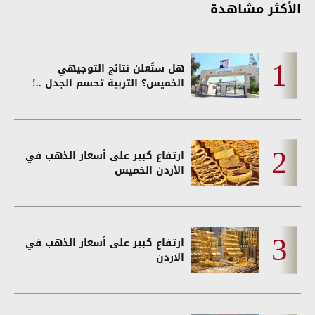
الأكثر مشاهدة
هل ستُعلن نتائج التوجيهي
الخميس؟ التربية تحسم الجدل ..!
ارتفاع كبير على أسعار الذهب في
الأردن الخميس
ارتفاع كبير على أسعار الذهب في
الاردن