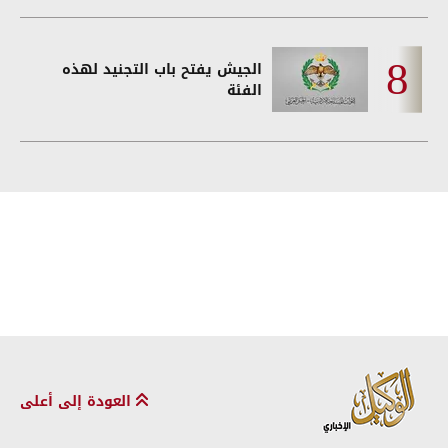
الجيش يفتح باب التجنيد لهذه
الفئة
العودة إلى أعلى