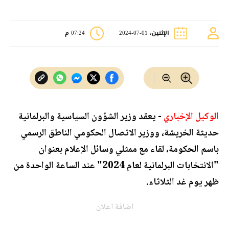
الإثنين، 01-07-2024
07:24 م
الوكيل الإخباري
- يعقد وزير الشؤون السياسية والبرلمانية
حديثة الخريشة، ووزير الاتصال الحكومي الناطق الرسمي
باسم الحكومة، لقاء مع ممثلي وسائل الإعلام بعنوان
"الانتخابات البرلمانية لعام 2024" عند الساعة الواحدة من
ظهر يوم غد الثلاثاء.
اضافة اعلان