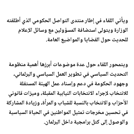
ويأتي اللقاء في إطار منتدى التواصل الحكومي الذي أطلقته
الوزارة ويتولى استضافة المسؤولين مع وسائل الإعلام
للحديث حول القضايا والمواضيع العامة.
ويتمحور اللقاء حول عدة موضوعات أبرزها أهمية منظومة
التحديث السياسي في تطوير العمل السياسي والبرلماني،
وجهود الحكومة في دعم وإسناد عمل الهيئة المستقلة
للانتخاب لإجراء الانتخابات النيابية المقبلة، وميزات قانوني
الأحزاب والانتخاب بالنسبة للشباب والمرأة، وزيادة المشاركة
في تحسين مخرجات تمثيل المواطنين في الحياة السياسية
والوصول إلى كتل برامجية داخل البرلمان.