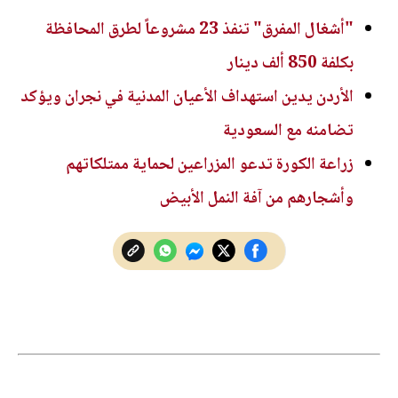
"أشغال المفرق" تنفذ 23 مشروعاً لطرق المحافظة
بكلفة 850 ألف دينار
الأردن يدين استهداف الأعيان المدنية في نجران ويؤكد
تضامنه مع السعودية
زراعة الكورة تدعو المزراعين لحماية ممتلكاتهم
وأشجارهم من آفة النمل الأبيض