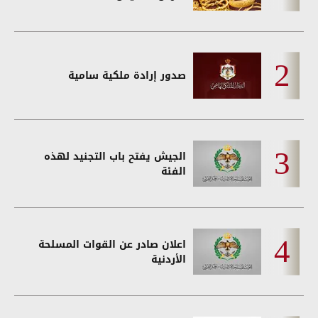
صدور إرادة ملكية سامية
الجيش يفتح باب التجنيد لهذه
الفئة
اعلان صادر عن القوات المسلحة
الأردنية