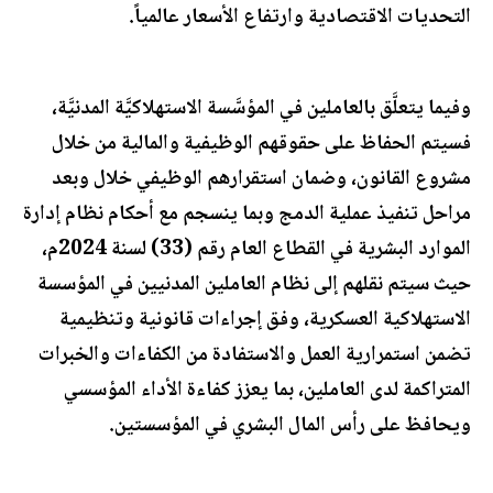
التحديات الاقتصادية وارتفاع الأسعار عالمياً.
وفيما يتعلَّق بالعاملين في المؤسَّسة الاستهلاكيَّة المدنيَّة،
فسيتم الحفاظ على حقوقهم الوظيفية والمالية من خلال
مشروع القانون، وضمان استقرارهم الوظيفي خلال وبعد
مراحل تنفيذ عملية الدمج وبما ينسجم مع أحكام نظام إدارة
الموارد البشرية في القطاع العام رقم (33) لسنة 2024م،
حيث سيتم نقلهم إلى نظام العاملين المدنيين في المؤسسة
الاستهلاكية العسكرية، وفق إجراءات قانونية وتنظيمية
تضمن استمرارية العمل والاستفادة من الكفاءات والخبرات
المتراكمة لدى العاملين، بما يعزز كفاءة الأداء المؤسسي
ويحافظ على رأس المال البشري في المؤسستين.