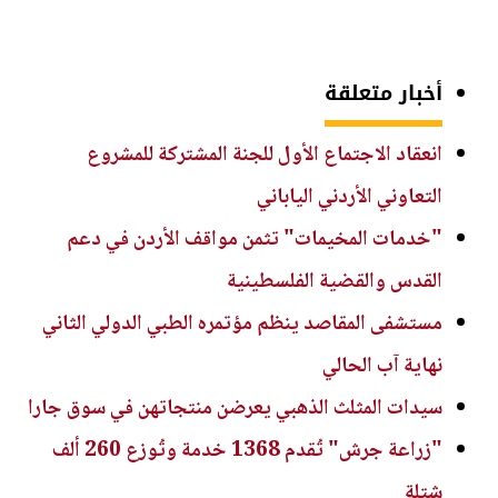
أخبار متعلقة
انعقاد الاجتماع الأول للجنة المشتركة للمشروع
التعاوني الأردني الياباني
"خدمات المخيمات" تثمن مواقف الأردن في دعم
القدس والقضية الفلسطينية
مستشفى المقاصد ينظم مؤتمره الطبي الدولي الثاني
نهاية آب الحالي
سيدات المثلث الذهبي يعرضن منتجاتهن في سوق جارا
"زراعة جرش" تُقدم 1368 خدمة وتُوزع 260 ألف
شتلة