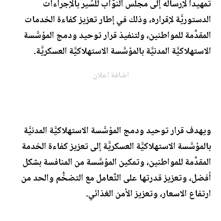
تمهيداً لإرساله إلى مجلس النوَّاب للسَّير بالإجراءات
الدستوريَّة لإقراره، وذلك في إطار تعزيز كفاءة الخدمات
المقدَّمة للمواطنين، ولتنفيذ قرار توحيد ودمج المؤسَّسة
الاستهلاكيَّة المدنيَّة بالمؤسَّسة الاستهلاكيَّة العسكريَّة.
اضافة اعلان
ويهدف قرار توحيد ودمج المؤسَّسة الاستهلاكيَّة المدنيَّة
بالمؤسَّسة الاستهلاكيَّة العسكريَّة إلى تعزيز كفاءة الخدمة
المقدَّمة للمواطنين، وتمكين المؤسَّسة من المنافسة بشكل
أفضل، وتعزيز قدرتها على التَّعامل مع التضخُّم والحد من
ارتفاع الاسعار، وتعزيز الأمن الغذائي.