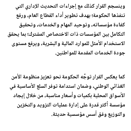
وينسجم القرار كذلك مع إجراءات التحديث الإداري التي
تنفذها الحكومة؛ بهدف تطوير أداء القطاع العام، ورفع
كفاءة مؤسساته، وتوحيد المهام والخدمات، وتحقيق
التكامل بين المؤسسات ذات الاختصاص المشترك؛ بما يحقق
الاستخدام الأمثل للموارد المالية والبشرية، ويرفع مستوى
جودة الخدمات المقدمة للمواطنين.
كما يعكس القرار توجَّه الحكومة نحو تعزيز منظومة الأمن
الغذائي الوطني، وضمان استدامة توفر السلع الأساسية في
الأسواق المحلية بكميات وأسعار مناسبة، من خلال إيجاد
مؤسسة أكثر قدرة على إدارة عمليات التزويد والتخزين
والتوزيع وفق أسس مؤسسية حديثة.