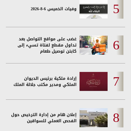
وفيات الخميس 6-8-2026
غضب على مواقع التواصل بعد
تداول مقطع لفتاة تسيء إلى
كابتن توصيل طعام
إرادة ملكية برئيس الديوان
الملكي ومدير مكتب جلالة الملك
إعلان هام من إدارة الترخيص حول
الفحص العملي للسواقين