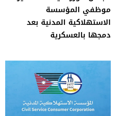
موظفي المؤسسة
الاستهلاكية المدنية بعد
دمجها بالعسكرية