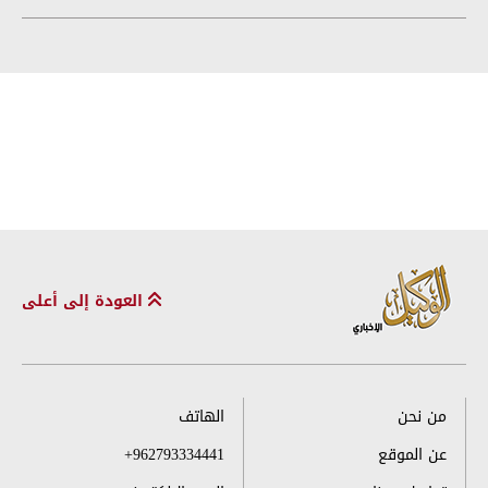
العودة إلى أعلى
من نحن
الهاتف
عن الموقع
+962793334441