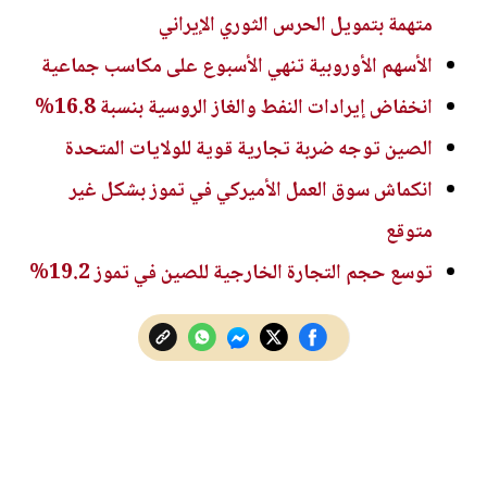
متهمة بتمويل الحرس الثوري الإيراني
الأسهم الأوروبية تنهي الأسبوع على مكاسب جماعية
انخفاض إيرادات النفط والغاز الروسية بنسبة 16.8%
الصين توجه ضربة تجارية قوية للولايات المتحدة
انكماش سوق العمل الأميركي في تموز بشكل غير
متوقع
توسع حجم التجارة الخارجية للصين في تموز 19.2%