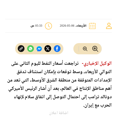
الأربعاء، 06-05-2026
05:33 ص
الوكيل الإخباري-
تراجعت أسعار النفط لليوم الثاني على
التوالي الأربعاء، وسط توقعات بإمكان استئناف تدفق
الإمدادات المتوقفة من منطقة الشرق الأوسط، التي تعد من
أهم مناطق الإنتاج في العالم، بعد أن أشار الرئيس الأميركي
دونالد ترامب إلى احتمال التوصل إلى اتفاق سلام لإنهاء
الحرب مع إيران.
اضافة اعلان