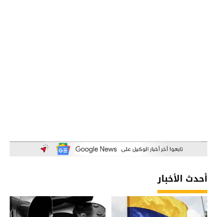
أحدث الأخبار