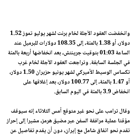
وانخفضت العقود الآجلة لخام برنت لشهر يوليو تموز 1.52
دولار، أو 1.38 بالمئة، إلى 108.35 دولارات للبرميل عند
الساعة 01:03 بتوقيت جرينتش، بعد انخفاضها أربعة بالمئة
في الجلسة السابقة. وتراجعت العقود الآجلة لخام غرب
تكساس الوسيط الأميركي لشهر يونيو حزيران 1.50 دولار،
أو 1.47 بالمئة، إلى 100.77 دولار، بعد إغلاقها على
انخفاض 3.9 بالمئة في اليوم السابق.
وقال ترامب على نحو غير متوقع أمس الثلاثاء إنه سيوقف
مؤقتا عملية مرافقة السفن عبر مضيق هرمز، مشيرا إلى إحراز
تقدم نحو اتفاق شامل مع إيران، دون أن يقدم تفاصيل عن