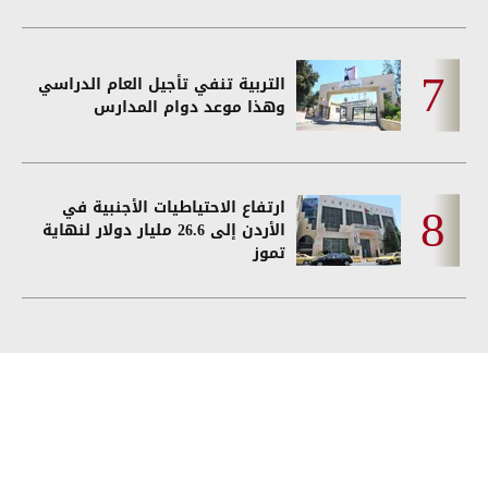
التربية تنفي تأجيل العام الدراسي
وهذا موعد دوام المدارس
ارتفاع الاحتياطيات الأجنبية في
الأردن إلى 26.6 مليار دولار لنهاية
تموز