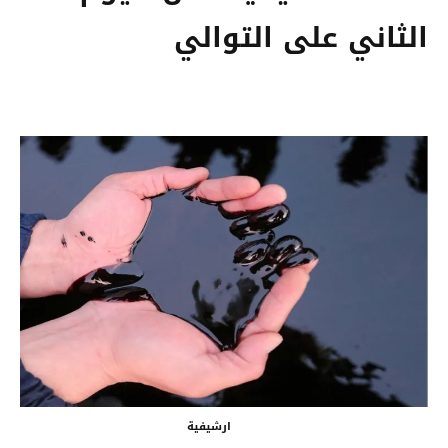
الثاني على التوالي
ارشيفية