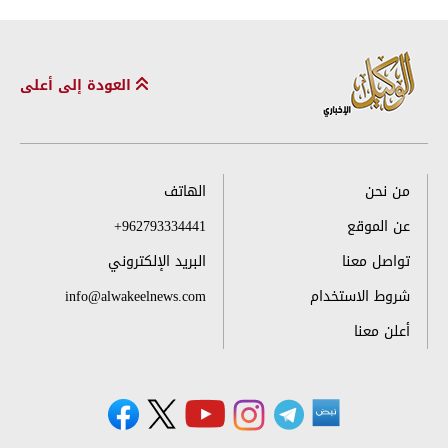
العودة إلى أعلى
من نحن
الهاتف
عن الموقع
+962793334441
تواصل معنا
البريد الإلكتروني
شروط الاستخدام
info@alwakeelnews.com
أعلن معنا