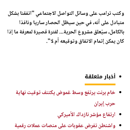
وكتب ترامب على وسائل التواصل الاجتماعي "اتفقنا بشكل
متبادل على أنه، في حين سيظل الحصار ساريا ونافذا
بالكامل، سيُعلق مشروع الحرية... لفترة قصيرة لمعرفة ما إذا
كان يمكن إتمام الاتفاق وتوقيعه أم لا".
أخبار متعلقة
خام برنت يرتفع وسط غموض يكتنف توقيت نهاية
حرب إيران
ارتفاع مؤشر نازداك الأميركي
واشنطن تفرض عقوبات على منصات عملات رقمية