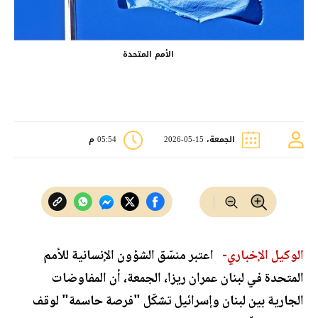
الأمم المتحدة
الجمعة، 15-05-2026
05:54 م
الوكيل الإخباري-
اعتبر منسّق الشؤون الإنسانية للأمم
المتحدة في لبنان عمران ريزا، الجمعة، أن المفاوضات
الجارية بين لبنان وإسرائيل تشكّل "فرصة حاسمة" لوقف