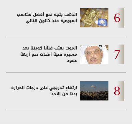
الذهب يتجه نحو أفضل مكاسب
أسبوعية منذ كانون الثاني
الموت يغيّب فنانًا كويتيًا بعد
مسيرة فنية امتدت نحو أربعة
عقود
ارتفاع تدريجي على درجات الحرارة
بدءًا من الأحد