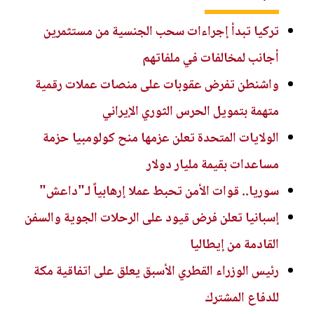
تركيا تبدأ إجراءات سحب الجنسية من مستثمرين
أجانب لمخالفات في ملفاتهم
واشنطن تفرض عقوبات على منصات عملات رقمية
متهمة بتمويل الحرس الثوري الإيراني
الولايات المتحدة تعلن عزمها منح كولومبيا حزمة
مساعدات بقيمة مليار دولار
سوريا.. قوات الأمن تحبط عملا إرهابياً لـ"داعش"
إسبانيا تعلن فرض قيود على الرحلات الجوية والسفن
القادمة من إيطاليا
رئيس الوزراء القطري الأسبق يعلق على اتفاقية مكة
للدفاع المشترك