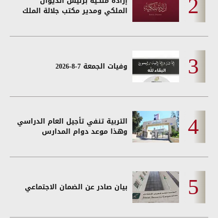
إرادة ملكية برئيس الديوان
الملكي ومدير مكتب جلالة الملك
وفيات الجمعة 7-8-2026
التربية تنفي تأجيل العام الدراسي
وهذا موعد دوام المدارس
بيان صادر عن الضمان الاجتماعي