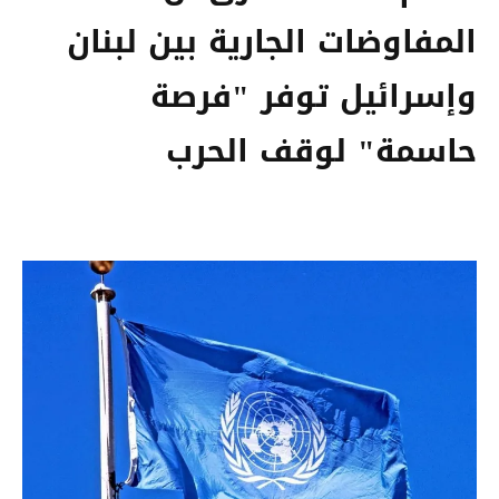
المفاوضات الجارية بين لبنان
وإسرائيل توفر "فرصة
حاسمة" لوقف الحرب