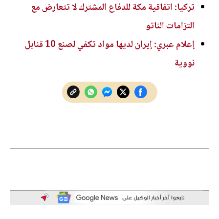
تركيا: اتفاقية مكة للدفاع المشترك لا تتعارض مع
التزامات الناتو
إعلام عبري: إيران لديها مواد تكفي لصنع 10 قنابل
نووية