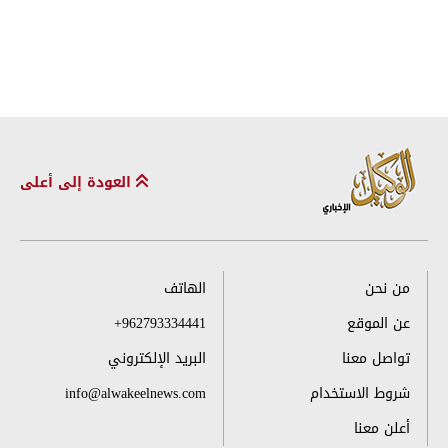
العودة إلى أعلى
من نحن
الهاتف
عن الموقع
+962793334441
تواصل معنا
البريد الإلكتروني
شروط الاستخدام
info@alwakeelnews.com
أعلن معنا