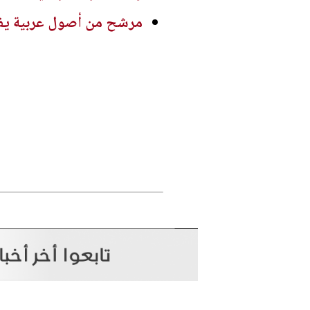
مرشح من أصول عربية يفو