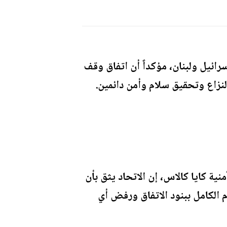
سرائيل ولبنان، مؤكداً أن اتفاق وقف
لنزاع وتحقيق سلام وأمن دائمين.
نية كايا كالاس، إن الاتحاد يثق بأن
م الكامل ببنود الاتفاق ورفض أي