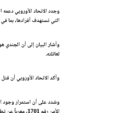
وجدد الاتحاد الأوروبي دعمه ال
التي تستهدف أفرادها، بما في ذلك
وأشار البيان إلى أن الجندي ه
لعائلته.
وأكد الاتحاد الأوروبي أن قتل 
وشدد على أن استمرار وجود الأ
الأمن رقم 1701،