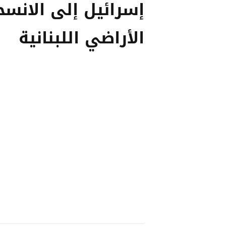
إسرائيل إلى الانس
الأراضي اللبنانية