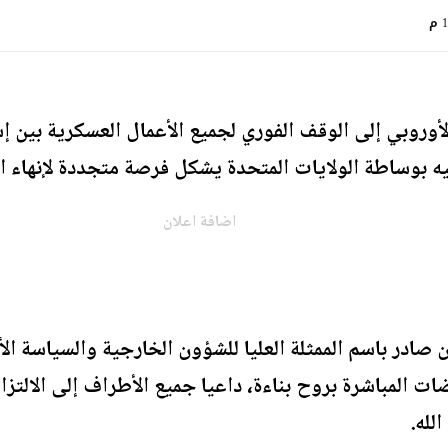
م
الأوروبي إلى الوقف الفوري لجميع الأعمال العسكرية بين إ
ليه بوساطة الولايات المتحدة يشكل فرصة متجددة لإنهاء ا
اضافة اعلان
 صادر باسم الممثلة العليا للشؤون الخارجية والسياسة الأم
ت المباشرة بروح بناءة، داعيا جميع الأطراف إلى الالتزا
لله.