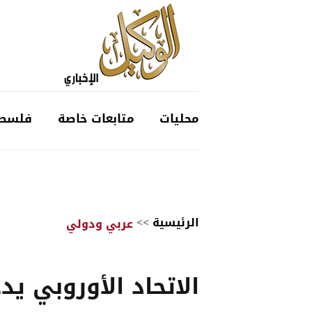
محليات
متابعات خاصة
فلسط
الرئيسية
>>
عربي ودولي
الاتحاد الأوروبي يد