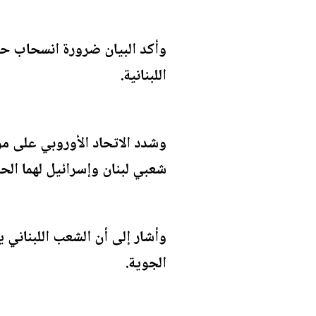
وأكد البيان ضرورة انسحاب حزب
اللبنانية.
وشدد الاتحاد الأوروبي على موا
شعبي لبنان وإسرائيل لهما الح
وأشار إلى أن الشعب اللبناني ي
الجوية.