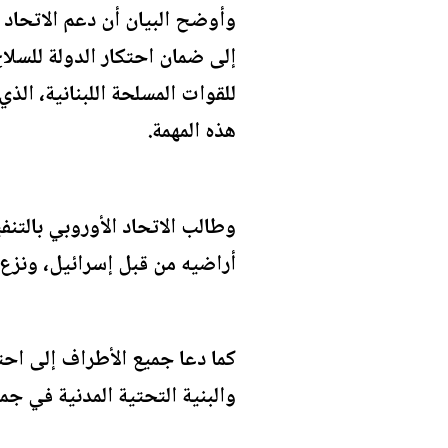
وأوضح البيان أن دعم الاتحاد ا
هذه المهمة.
أراضيه من قبل إسرائيل، ونزع 
كما دعا جميع الأطراف إلى احتر
والبنية التحتية المدنية في جم