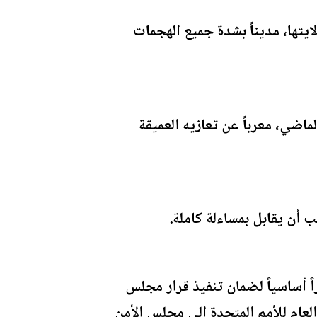
ايتها، مديناً بشدة جميع الهجمات
اضي، معرباً عن تعازيه العميقة
ب أن يقابل بمساءلة كاملة.
ً أساسياً لضمان تنفيذ قرار مجلس
أمين العام للأمم المتحدة إلى مجلس الأمن