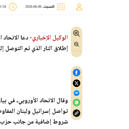
السبت، 06-06-2026
11:54 
الوكيل الإخباري-
دعا الاتحاد 
إطلاق النار الذي تم التوصل إ
وقال الاتحاد الأوروبي، في بيان
تواصل إسرائيل ولبنان المفاوضا
شروط إضافية من جانب حزب ا