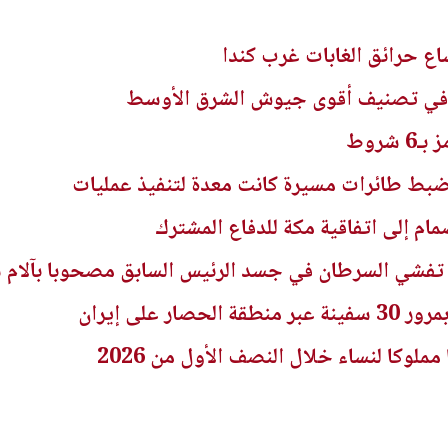
اع حرائق الغابات غرب كندا
 في تصنيف أقوى جيوش الشرق الأوسط
شروط
ضبط طائرات مسيرة كانت معدة لتنفيذ عمليات
م إلى اتفاقية مكة للدفاع المشترك
فشي السرطان في جسد الرئيس السابق مصحوبا بآلام 
ر على إيران