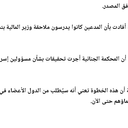
فق المصدر.
فادت بأن المدعين كانوا يدرسون ملاحقة وزير المالية ب
أن المحكمة الجنائية أجرت تحقيقات بشأن مسؤولين إسرا
 أن هذه الخطوة تعني أنه سيُطلب من الدول الأعضاء في 
سماؤهم حتى الآن.