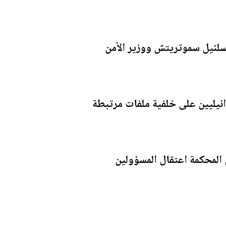
تسلئيل سموتريتش ووزير الأمن
ئيليين على خلفية ملفات مرتبطة
المحكمة اعتقال المسؤولين