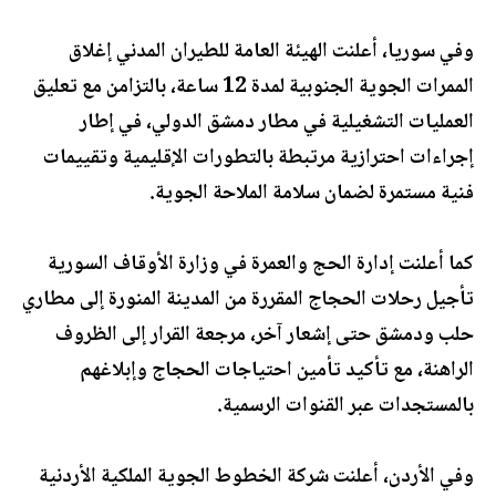
وفي سوريا، أعلنت الهيئة العامة للطيران المدني إغلاق
الممرات الجوية الجنوبية لمدة 12 ساعة، بالتزامن مع تعليق
العمليات التشغيلية في مطار دمشق الدولي، في إطار
إجراءات احترازية مرتبطة بالتطورات الإقليمية وتقييمات
فنية مستمرة لضمان سلامة الملاحة الجوية.
كما أعلنت إدارة الحج والعمرة في وزارة الأوقاف السورية
تأجيل رحلات الحجاج المقررة من المدينة المنورة إلى مطاري
حلب ودمشق حتى إشعار آخر، مرجعة القرار إلى الظروف
الراهنة، مع تأكيد تأمين احتياجات الحجاج وإبلاغهم
بالمستجدات عبر القنوات الرسمية.
وفي الأردن، أعلنت شركة الخطوط الجوية الملكية الأردنية