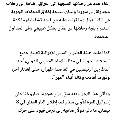
إلغاء عدد من رحلاتها المتجهة إلى العراق، إضافة إلى رحلات
مجدولة إلى سوريا ولبنان، نتيجة إغلاق المجالات الجوية
في تلك الدول وما ترتب عليه من قيود تشغيلية، مؤكدة
استمرار بقية رحلاتها من عمّان بشكل طبيعي وفق الجداول
المعتمدة.
كما أعلنت هيئة الطيران المدني الإيرانية تعليق جميع
الرحلات الجوية في مطار الإمام الخميني الدولي، أحد
المطارين الرئيسيين في العاصمة طهران، حتى إشعار آخر،
وفق ما أفادت وكالة أنباء "مهر".
ويأتي هذا الإجراء بعد شنّ إيران هجومًا صاروخيًا على
إسرائيل للمرة الأولى منذ وقف إطلاق النار المُعلن في 8
نيسان، ما دفع دولًا إضافية إلى فرض قيود على حركة