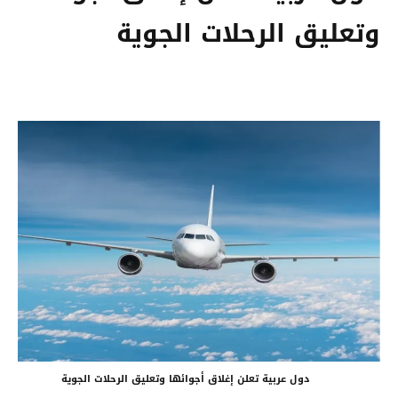
وتعليق الرحلات الجوية
دول عربية تعلن إغلاق أجوائها وتعليق الرحلات الجوية