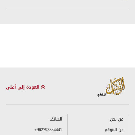
العودة إلى أعلى
من نحن
الهاتف
عن الموقع
+962793334441