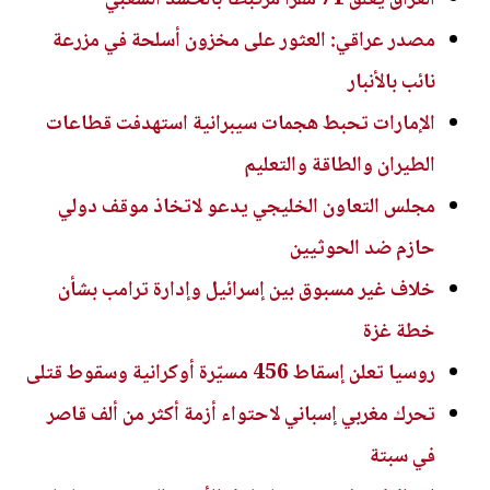
مصدر عراقي: العثور على مخزون أسلحة في مزرعة
نائب بالأنبار
الإمارات تحبط هجمات سيبرانية استهدفت قطاعات
الطيران والطاقة والتعليم
مجلس التعاون الخليجي يدعو لاتخاذ موقف دولي
حازم ضد الحوثيين
خلاف غير مسبوق بين إسرائيل وإدارة ترامب بشأن
خطة غزة
روسيا تعلن إسقاط 456 مسيّرة أوكرانية وسقوط قتلى
تحرك مغربي إسباني لاحتواء أزمة أكثر من ألف قاصر
في سبتة