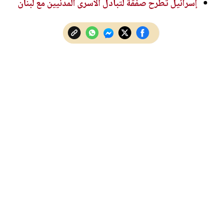
إسرائيل تطرح صفقة لتبادل الأسرى المدنيين مع لبنان