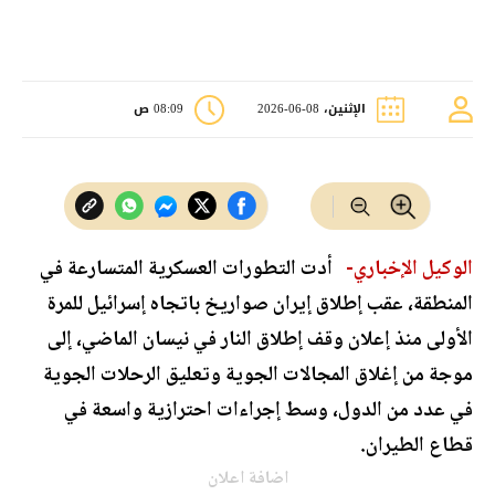
الإثنين، 08-06-2026
08:09 ص
الوكيل الإخباري-
أدت التطورات العسكرية المتسارعة في
المنطقة، عقب إطلاق إيران صواريخ باتجاه إسرائيل للمرة
الأولى منذ إعلان وقف إطلاق النار في نيسان الماضي، إلى
موجة من إغلاق المجالات الجوية وتعليق الرحلات الجوية
في عدد من الدول، وسط إجراءات احترازية واسعة في
قطاع الطيران.
اضافة اعلان