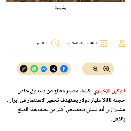
أرشيفية
الثلاثاء، 16-06-2026
10:50 م
الوكيل الإخباري-
كشف مصدر مطلع عن صندوق خاص
حجمه 300 مليار دولار يستهدف تحفيز الاستثمار في إيران،
مشيرا إلى أنه تسنى تخصيص أكثر من نصف هذا المبلغ
بالفعل.