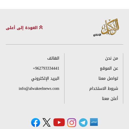
العودة إلى أعلى
من نحن
الهاتف
عن الموقع
+962793334441
تواصل معنا
البريد الإلكتروني
شروط الاستخدام
info@alwakeelnews.com
أعلن معنا