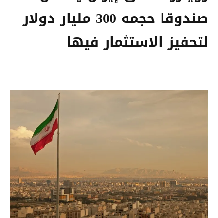
صندوقا حجمه 300 مليار دولار
لتحفيز الاستثمار فيها