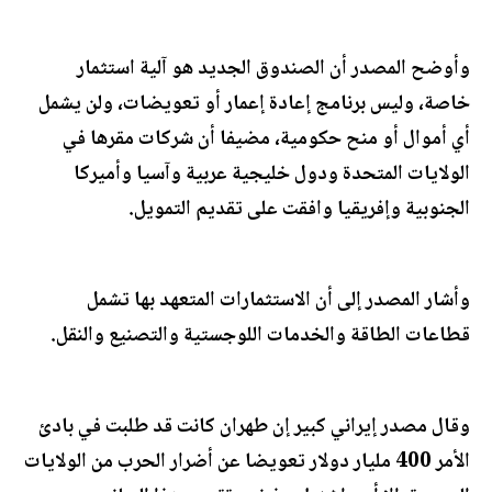
وأوضح المصدر أن الصندوق الجديد هو آلية استثمار
خاصة، وليس برنامج إعادة إعمار أو تعويضات، ولن يشمل
أي أموال أو منح حكومية، مضيفا أن شركات مقرها في
الولايات المتحدة ودول خليجية عربية وآسيا وأميركا
الجنوبية وإفريقيا وافقت على تقديم التمويل.
وأشار المصدر إلى أن الاستثمارات المتعهد بها تشمل
قطاعات الطاقة والخدمات اللوجستية والتصنيع والنقل.
وقال مصدر إيراني كبير إن طهران كانت قد طلبت في بادئ
الأمر 400 مليار دولار تعويضا عن أضرار الحرب من الولايات