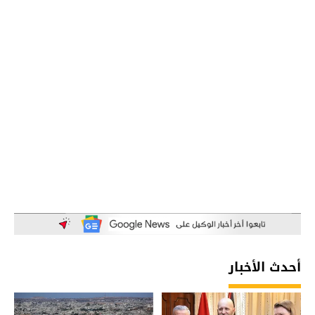
أحدث الأخبار