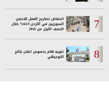
انخفاض تصاريح العمل للاجئين
السوريين في الأردن 64.9% خلال
النصف الأول من 2026
تنويه هام بخصوص اعلان نتائج
التوجيهي