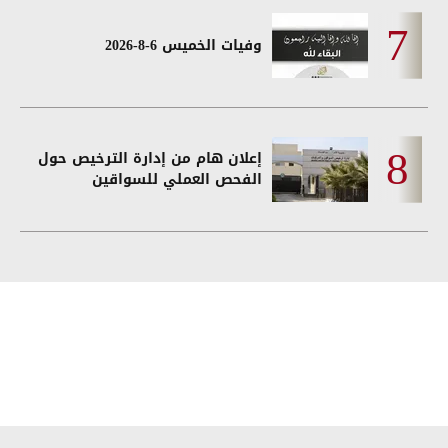
وفيات الخميس 6-8-2026
إعلان هام من إدارة الترخيص حول
الفحص العملي للسواقين