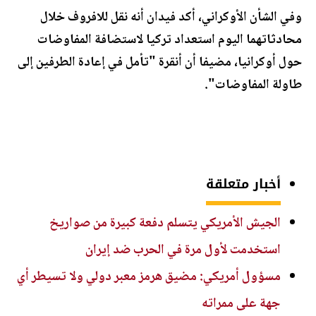
وفي الشأن الأوكراني، أكد فيدان أنه نقل للافروف خلال
محادثاتهما اليوم استعداد تركيا لاستضافة المفاوضات
حول أوكرانيا، مضيفا أن أنقرة "تأمل في إعادة الطرفين إلى
طاولة المفاوضات".
أخبار متعلقة
الجيش الأمريكي يتسلم دفعة كبيرة من صواريخ
استخدمت لأول مرة في الحرب ضد إيران
مسؤول أمريكي: مضيق هرمز معبر دولي ولا تسيطر أي
جهة على ممراته