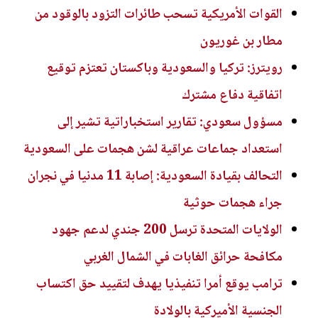
القوات الأمريكية تسحب طائرات التزود بالوقود من
مطار بن غوريون
رويترز: تركيا والسعودية وباكستان تعتزم توقيع
اتفاقية دفاع مشترك
مسؤول سعودي: تقارير استخباراتية تشير إلى
استعداد جماعات عراقية لشن هجمات على السعودية
التحالف بقيادة السعودية: إصابة 11 مدنيا في نجران
جراء هجمات حوثية
الولايات المتحدة ترسل 200 جندي لدعم جهود
مكافحة حرائق الغابات في الشمال الغربي
ترامب يوقع أمرا تنفيذيا يهدف لتقييد حق اكتساب
الجنسية الأميركية بالولادة