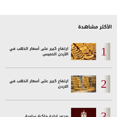
الأكثر مشاهدة
ارتفاع كبير على أسعار الذهب في
الأردن الخميس
ارتفاع كبير على أسعار الذهب في
الاردن
صدور إرادة ملكية سامية