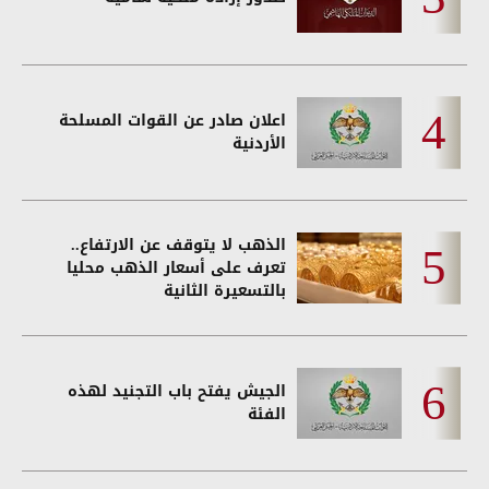
اعلان صادر عن القوات المسلحة
الأردنية
الذهب لا يتوقف عن الارتفاع..
تعرف على أسعار الذهب محليا
بالتسعيرة الثانية
الجيش يفتح باب التجنيد لهذه
الفئة