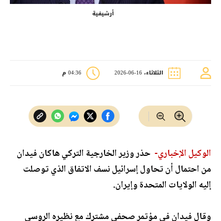
أرشيفية
الثلاثاء، 16-06-2026
04:36 م
الوكيل الإخباري-
حذر وزير الخارجية التركي هاكان فيدان
من احتمال أن تحاول إسرائيل نسف الاتفاق الذي توصلت
إليه الولايات المتحدة وإيران.
وقال فيدان في مؤتمر صحفي مشترك مع نظيره الروسي