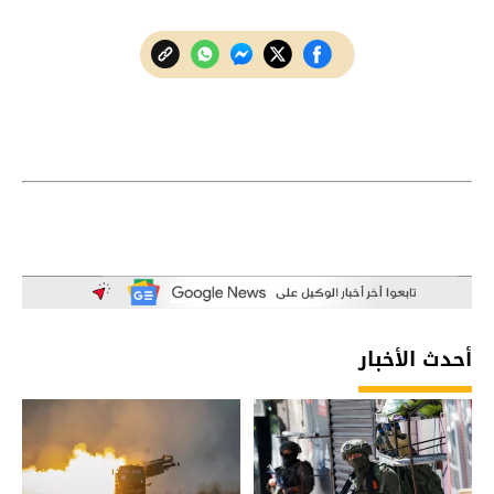
أحدث الأخبار