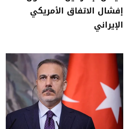
إفشال الاتفاق الأمريكي
الإيراني