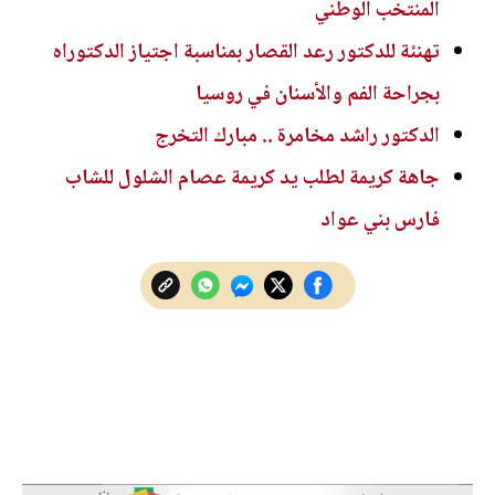
المنتخب الوطني
تهنئة للدكتور رعد القصار بمناسبة اجتياز الدكتوراه
بجراحة الفم والأسنان في روسيا
الدكتور راشد مخامرة .. مبارك التخرج
جاهة كريمة لطلب يد كريمة عصام الشلول للشاب
فارس بني عواد