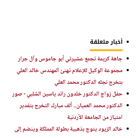
أخبار متعلقة
جاهة كريمة تجمع عشيرتي أبو جاموس وآل جرار
مجموعة الوكيل للإعلام تهنئ المهندس خالد العلي
بتخرج نجله الدكتور محمد العلي
حفل زواج الدكتور خلدون رائد ياسين الشلبي - صور
الدكتور محمد العميان.. ألف مبارك التخرج بتقدير
امتياز من الجامعة الأردنية
خالد الزيود يتوج بذهبية بطولة المملكة وينضم إلى