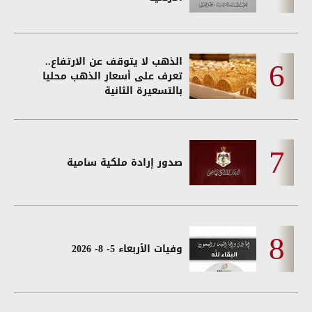
الذهب لا يتوقف عن الارتفاع..
تعرف على أسعار الذهب محليا
بالتسعيرة الثانية
صدور إرادة ملكية سامية
وفيات الأربعاء 5- 8- 2026