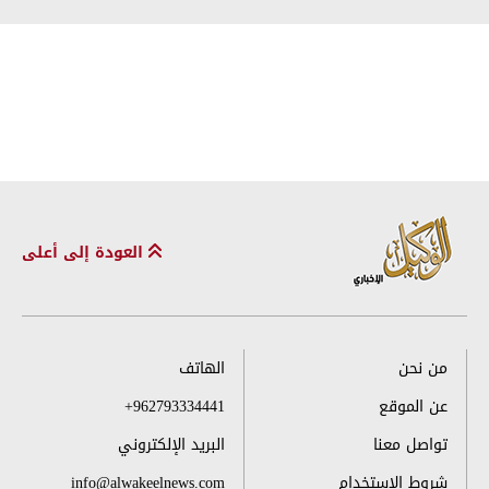
العودة إلى أعلى
من نحن
الهاتف
عن الموقع
+962793334441
تواصل معنا
البريد الإلكتروني
شروط الاستخدام
info@alwakeelnews.com