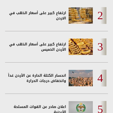
ارتفاع كبير على أسعار الذهب في
الاردن
ارتفاع كبير على أسعار الذهب في
الأردن الخميس
انحسار الكتلة الحارة عن الأردن غداً
وانخفاض درجات الحرارة
اعلان صادر عن القوات المسلحة
الأردنية