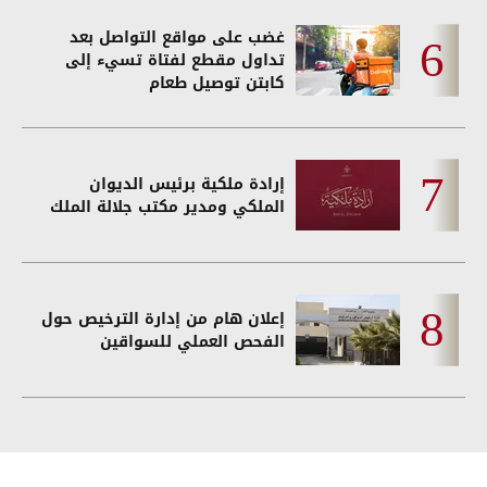
غضب على مواقع التواصل بعد
تداول مقطع لفتاة تسيء إلى
كابتن توصيل طعام
إرادة ملكية برئيس الديوان
الملكي ومدير مكتب جلالة الملك
إعلان هام من إدارة الترخيص حول
الفحص العملي للسواقين