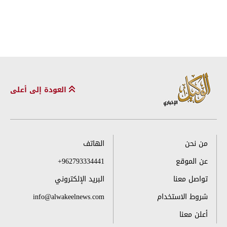
العودة إلى أعلى
من نحن
الهاتف
عن الموقع
+962793334441
تواصل معنا
البريد الإلكتروني
شروط الاستخدام
info@alwakeelnews.com
أعلن معنا