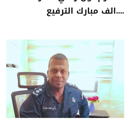
....الف مبارك الترفيع