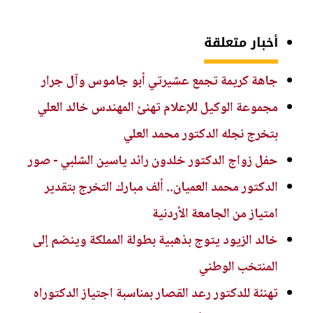
أخبار متعلقة
جاهة كريمة تجمع عشيرتي أبو جاموس وآل جرار
مجموعة الوكيل للإعلام تهنئ المهندس خالد العلي
بتخرج نجله الدكتور محمد العلي
حفل زواج الدكتور خلدون رائد ياسين الشلبي - صور
الدكتور محمد العميان.. ألف مبارك التخرج بتقدير
امتياز من الجامعة الأردنية
خالد الزيود يتوج بذهبية بطولة المملكة وينضم إلى
المنتخب الوطني
تهنئة للدكتور رعد القصار بمناسبة اجتياز الدكتوراه