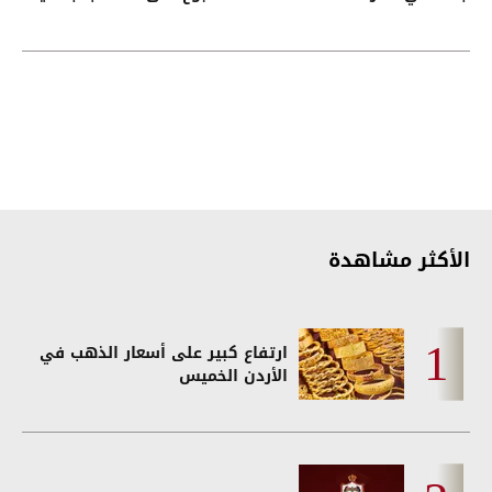
الأكثر مشاهدة
ارتفاع كبير على أسعار الذهب في
الأردن الخميس