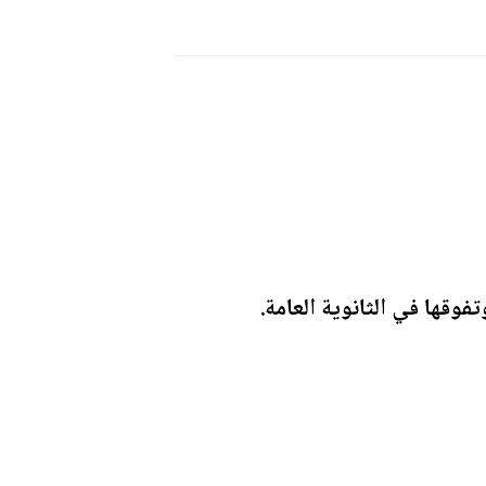
فوقها في الثانوية العامة.