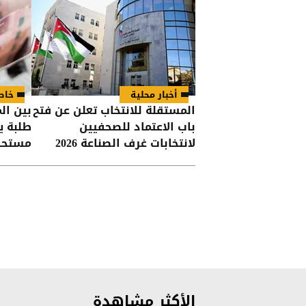
أخبار محلية
خاص
المستقلة للانتخاب تعلن عن فتح
بين الم
باب الاعتماد للصحفيين
طلبة 
لانتخابات غرف الصناعة 2026
مستحقا
الأكثر مشاهدة