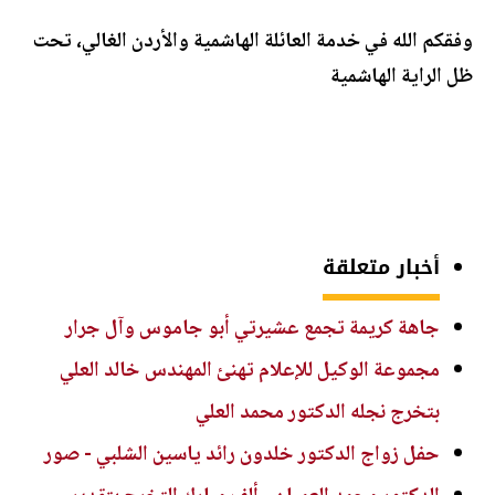
وفقكم الله في خدمة العائلة الهاشمية والأردن الغالي، تحت
ظل الراية الهاشمية
أخبار متعلقة
جاهة كريمة تجمع عشيرتي أبو جاموس وآل جرار
مجموعة الوكيل للإعلام تهنئ المهندس خالد العلي
بتخرج نجله الدكتور محمد العلي
حفل زواج الدكتور خلدون رائد ياسين الشلبي - صور