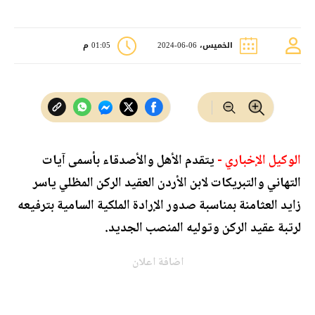
الخميس، 06-06-2024
01:05 م
الوكيل الإخباري -
يتقدم الأهل والأصدقاء بأسمى آيات
التهاني والتبريكات لابن الأردن العقيد الركن المظلي ياسر
زايد العثامنة بمناسبة صدور الإرادة الملكية السامية بترفيعه
لرتبة عقيد الركن وتوليه المنصب الجديد.
اضافة اعلان