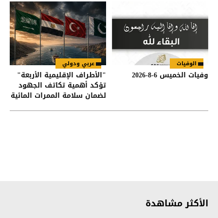
الوفيات
عربي ودولي
وفيات الخميس 6-8-2026
"الأطراف الإقليمية الأربعة"
تؤكد أهمية تكاتف الجهود
لضمان سلامة الممرات المائية
في هرمز وباب المندب
الأكثر مشاهدة