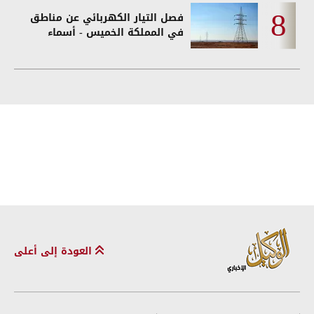
فصل التيار الكهربائي عن مناطق
في المملكة الخميس - أسماء
العودة إلى أعلى