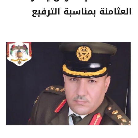
العثامنة بمناسبة الترفيع