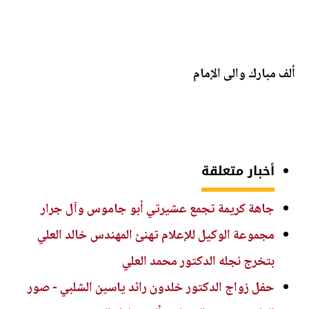
ألف مبارك والى الإمام
أخبار متعلقة
جاهة كريمة تجمع عشيرتي أبو جاموس وآل جرار
مجموعة الوكيل للإعلام تهنئ المهندس خالد العلي
بتخرج نجله الدكتور محمد العلي
حفل زواج الدكتور خلدون رائد ياسين الشلبي - صور