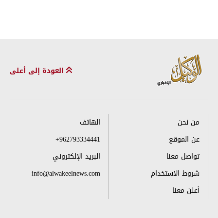
العودة إلى أعلى
من نحن
الهاتف
عن الموقع
+962793334441
تواصل معنا
البريد الإلكتروني
شروط الاستخدام
info@alwakeelnews.com
أعلن معنا