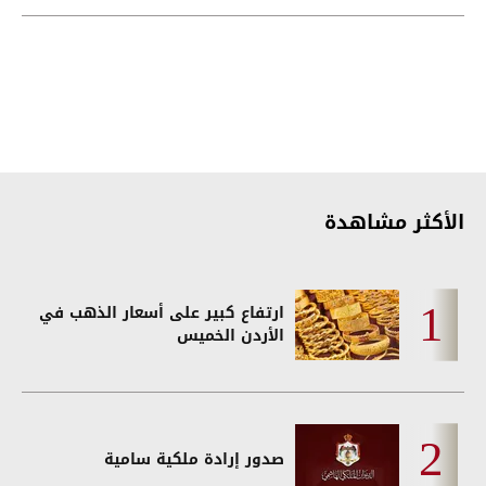
الشمالية
الأكثر مشاهدة
ارتفاع كبير على أسعار الذهب في
الأردن الخميس
صدور إرادة ملكية سامية