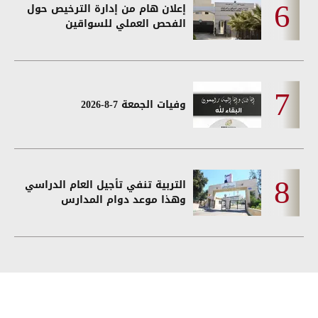
إعلان هام من إدارة الترخيص حول
الفحص العملي للسواقين
وفيات الجمعة 7-8-2026
التربية تنفي تأجيل العام الدراسي
وهذا موعد دوام المدارس