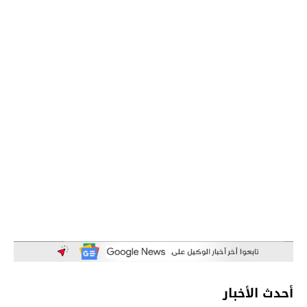
أحدث الأخبار