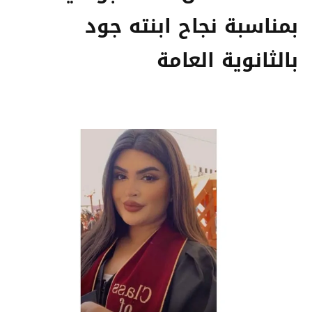
بمناسبة نجاح ابنته جود
بالثانوية العامة