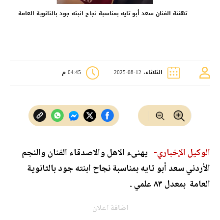
تهنئة الفنان سعد أبو تايه بمناسبة نجاح انبته جود بالثانوية العامة
الثلاثاء، 12-08-2025
04:45 م
الوكيل الإخباري-
يهنىء الاهل والاصدقاء الفنان والنجم
الأردني سعد أبو تايه بمناسبة نجاح ابنته جود بالثانوية
العامة بمعدل ٨٣ علمي .
اضافة اعلان