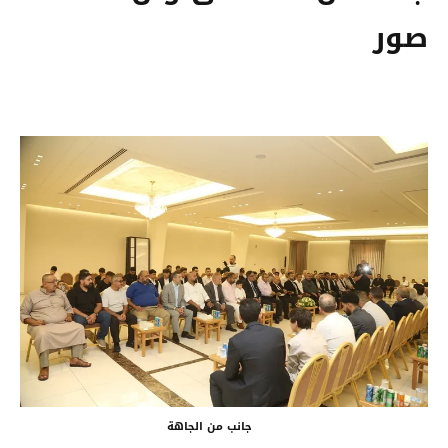
صور
جانب من الجاهة