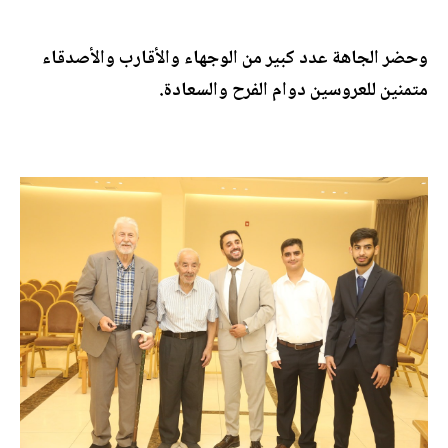
وحضر الجاهة عدد كبير من الوجهاء والأقارب والأصدقاء
متمنين للعروسين دوام الفرح والسعادة.