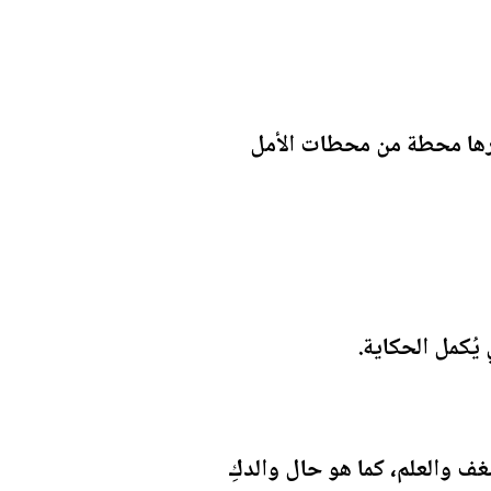
بورها محطة من محطات الأمل
 يُكمل الحكاية.
شغف والعلم، كما هو حال والدكِ