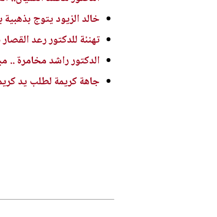
خالد الزيود يتوج بذهبية 
تهنئة للدكتور رعد القصار 
الدكتور راشد مخامرة .. مب
جاهة كريمة لطلب يد كريم