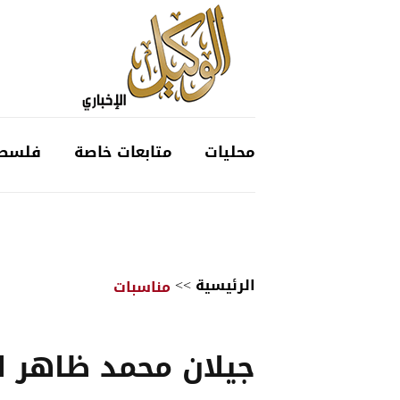
محليات
متابعات خاصة
فلسط
الرئيسية
>>
مناسبات
جيلان محمد ظاهر ا