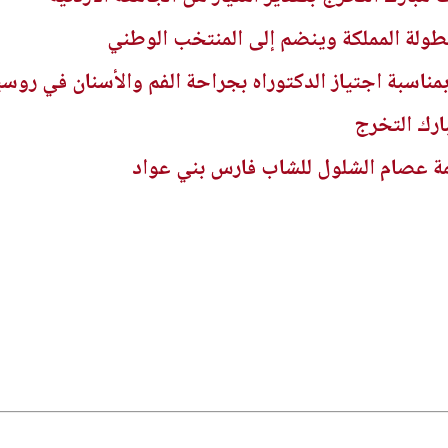
بطولة المملكة وينضم إلى المنتخب الوطني
بمناسبة اجتياز الدكتوراه بجراحة الفم والأسنان في روسي
ارك التخرج
ة عصام الشلول للشاب فارس بني عواد