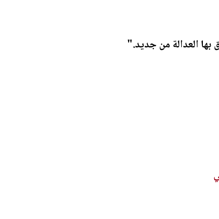
بها العدالة من جديد."
ي