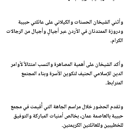
وأثني الشيخان الحسنات والكيلاني على عائلتي حبيبة
ودروزة الممتدتان في الأردن عبر أجيالٍ وأجيال من الرجالات
الكرام.
وأكد الشيخان على أهمية المصاهرة والنسب امتثالاً لأوامر
الدين الإسلامي الحنيف لتكوين الأسرة وبناء المجتمع
المترابط.
وتقدم الحضور خلال مراسم الجاهة التي أُقيمت في مجمع
حبيبة بالعاصمة عمان، بخالص أمنيات المباركة والتوفيق
للخطيبين وللعائلتين الكريمتين.