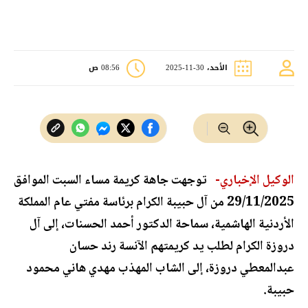
الأحد، 30-11-2025
08:56 ص
الوكيل الإخباري-
توجهت جاهة كريمة مساء السبت الموافق
29/11/2025 من آل حبيبة الكرام برئاسة مفتي عام المملكة
الأردنية الهاشمية، سماحة الدكتور أحمد الحسنات، إلى آل
دروزة الكرام لطلب يد كريمتهم الآنسة رند حسان
عبدالمعطي دروزة، إلى الشاب المهذب مهدي هاني محمود
حبيبة.