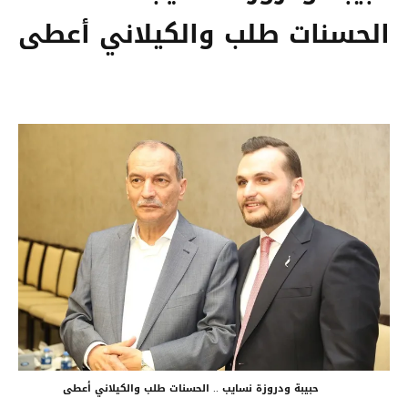
الحسنات طلب والكيلاني أعطى
حبيبة ودروزة نسايب .. الحسنات طلب والكيلاني أعطى