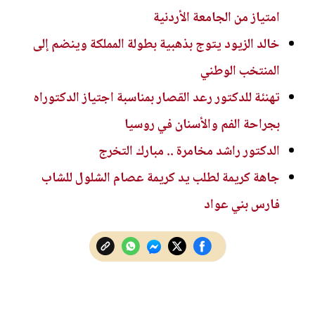
امتياز من الجامعة الأردنية
خالد الزيود يتوج بذهبية بطولة المملكة وينضم إلى
المنتخب الوطني
تهنئة للدكتور رعد القصار بمناسبة اجتياز الدكتوراه
بجراحة الفم والأسنان في روسيا
الدكتور راشد مخامرة .. مبارك التخرج
جاهة كريمة لطلب يد كريمة عصام الشلول للشاب
فارس بني عواد