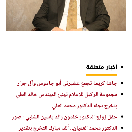
أخبار متعلقة
جاهة كريمة تجمع عشيرتي أبو جاموس وآل جرار
مجموعة الوكيل للإعلام تهنئ المهندس خالد العلي
بتخرج نجله الدكتور محمد العلي
حفل زواج الدكتور خلدون رائد ياسين الشلبي - صور
الدكتور محمد العميان.. ألف مبارك التخرج بتقدير