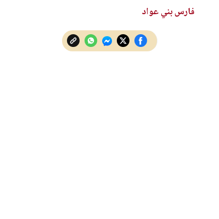
فارس بني عواد