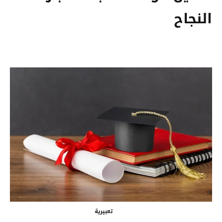
النجاح
تعبيرية