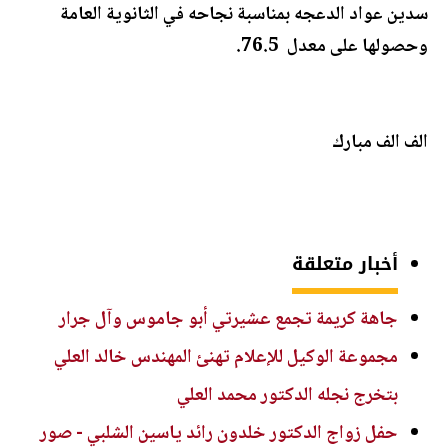
سدين عواد الدعجه بمناسبة نجاحه في الثانوية العامة
وحصولها على معدل 76.5.
الف الف مبارك
أخبار متعلقة
جاهة كريمة تجمع عشيرتي أبو جاموس وآل جرار
مجموعة الوكيل للإعلام تهنئ المهندس خالد العلي
بتخرج نجله الدكتور محمد العلي
حفل زواج الدكتور خلدون رائد ياسين الشلبي - صور