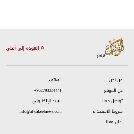
العودة إلى أعلى
من نحن
الهاتف
عن الموقع
+962793334441
تواصل معنا
البريد الإلكتروني
شروط الاستخدام
info@alwakeelnews.com
أعلن معنا