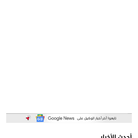
أحدث الأخبار