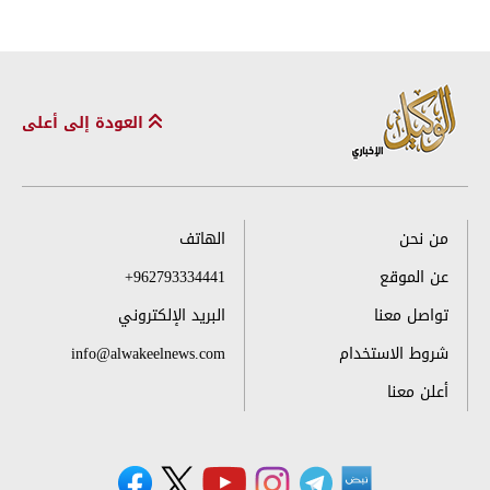
العودة إلى أعلى
من نحن
الهاتف
عن الموقع
+962793334441
تواصل معنا
البريد الإلكتروني
شروط الاستخدام
info@alwakeelnews.com
أعلن معنا