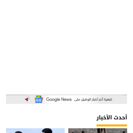
أحدث الأخبار