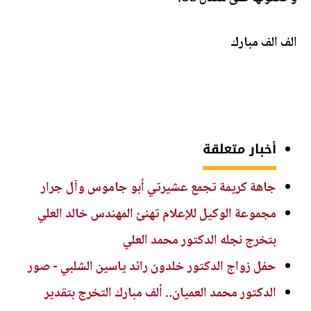
الف الف مبارك
أخبار متعلقة
جاهة كريمة تجمع عشيرتي أبو جاموس وآل جرار
مجموعة الوكيل للإعلام تهنئ المهندس خالد العلي
بتخرج نجله الدكتور محمد العلي
حفل زواج الدكتور خلدون رائد ياسين الشلبي - صور
الدكتور محمد العميان.. ألف مبارك التخرج بتقدير