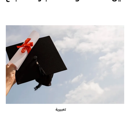
تعبيرية