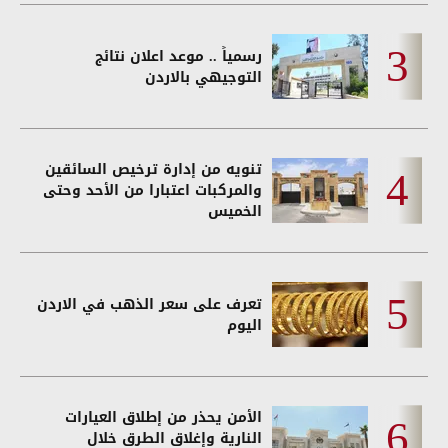
رسمياً .. موعد اعلان نتائج
التوجيهي بالاردن
تنويه من إدارة ترخيص السائقين
والمركبات اعتبارا من الأحد وحتى
الخميس
تعرف على سعر الذهب في الاردن
اليوم
الأمن يحذر من إطلاق العيارات
النارية وإغلاق الطرق خلال