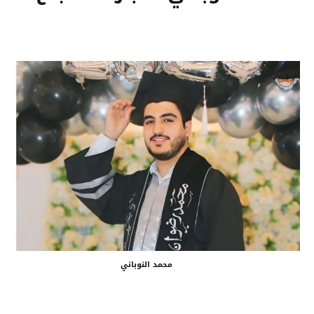
محمد النوباني