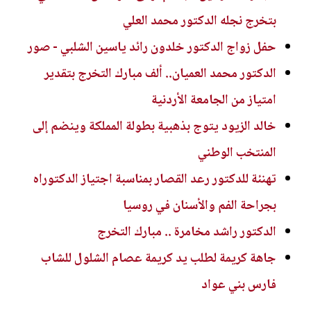
بتخرج نجله الدكتور محمد العلي
حفل زواج الدكتور خلدون رائد ياسين الشلبي - صور
الدكتور محمد العميان.. ألف مبارك التخرج بتقدير
امتياز من الجامعة الأردنية
خالد الزيود يتوج بذهبية بطولة المملكة وينضم إلى
المنتخب الوطني
تهنئة للدكتور رعد القصار بمناسبة اجتياز الدكتوراه
بجراحة الفم والأسنان في روسيا
الدكتور راشد مخامرة .. مبارك التخرج
جاهة كريمة لطلب يد كريمة عصام الشلول للشاب
فارس بني عواد