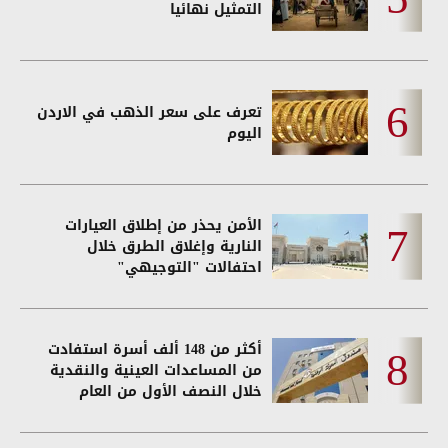
التمثيل نهائيا
تعرف على سعر الذهب في الاردن
اليوم
الأمن يحذر من إطلاق العيارات
النارية وإغلاق الطرق خلال
احتفالات "التوجيهي"
أكثر من 148 ألف أسرة استفادت
من المساعدات العينية والنقدية
خلال النصف الأول من العام