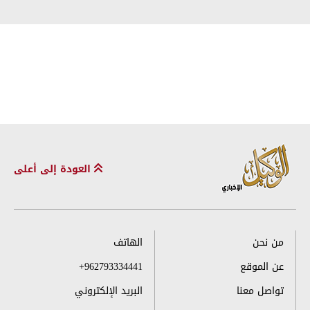
العودة إلى أعلى
من نحن
الهاتف
عن الموقع
+962793334441
تواصل معنا
البريد الإلكتروني