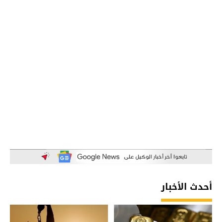
أحدث الأخبار