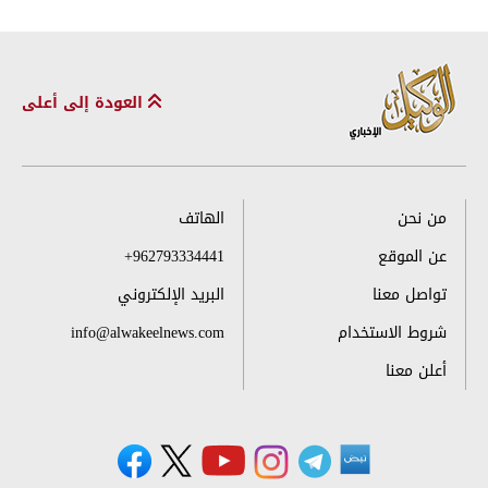
العودة إلى أعلى
من نحن
الهاتف
عن الموقع
+962793334441
تواصل معنا
البريد الإلكتروني
شروط الاستخدام
info@alwakeelnews.com
أعلن معنا