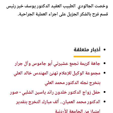
وخصت الجالودي الطبيب العقيد الدكتور يوسف خير رئيس
قسم فرح بالشكر الجزيل على اجراء العملية الجراحية.
أخبار متعلقة
جاهة كريمة تجمع عشيرتي أبو جاموس وآل جرار
مجموعة الوكيل للإعلام تهنئ المهندس خالد العلي
بتخرج نجله الدكتور محمد العلي
حفل زواج الدكتور خلدون رائد ياسين الشلبي - صور
الدكتور محمد العميان.. ألف مبارك التخرج بتقدير
امتياز من الجامعة الأردنية