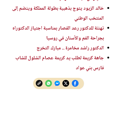
خالد الزيود يتوج بذهبية بطولة المملكة وينضم إلى
المنتخب الوطني
تهنئة للدكتور رعد القصار بمناسبة اجتياز الدكتوراه
بجراحة الفم والأسنان في روسيا
الدكتور راشد مخامرة .. مبارك التخرج
جاهة كريمة لطلب يد كريمة عصام الشلول للشاب
فارس بني عواد