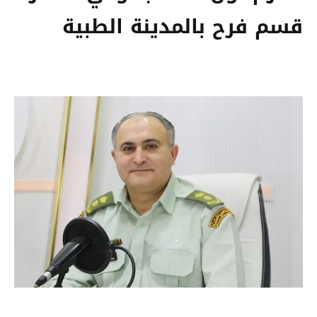
قسم فرح بالمدينة الطبية