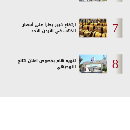
ارتفاع كبير يطرأ على أسعار
الذهب في الأردن الأحد
تنويه هام بخصوص اعلان نتائج
التوجيهي