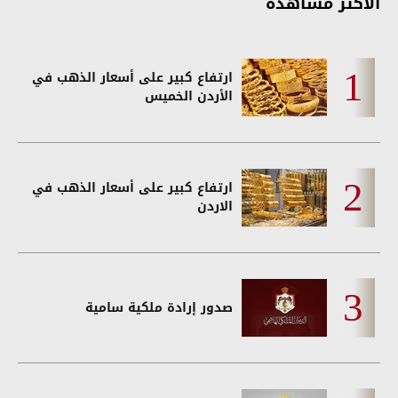
الأكثر مشاهدة
ارتفاع كبير على أسعار الذهب في
الأردن الخميس
ارتفاع كبير على أسعار الذهب في
الاردن
صدور إرادة ملكية سامية