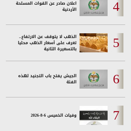
اعلان صادر عن القوات المسلحة
الأردنية
الذهب لا يتوقف عن الارتفاع..
تعرف على أسعار الذهب محليا
بالتسعيرة الثانية
الجيش يفتح باب التجنيد لهذه
الفئة
وفيات الخميس 6-8-2026