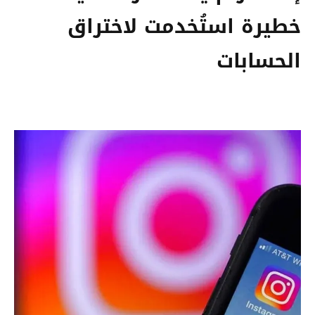
خطيرة استُخدمت لاختراق
الحسابات