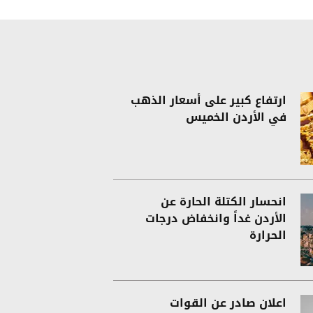
ارتفاع كبير على أسعار الذهب
في الأردن الخميس
انحسار الكتلة الحارة عن
الأردن غداً وانخفاض درجات
الحرارة
اعلان صادر عن القوات