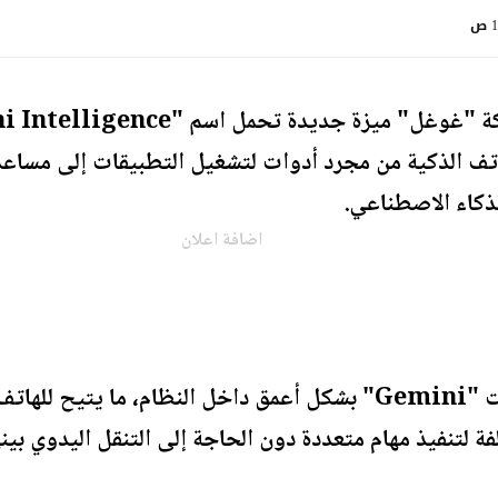
ص
 الذكية من مجرد أدوات لتشغيل التطبيقات إلى مساعدين
الذكاء الاصطناعي.
اضافة اعلان
وتعتمد الميزة على دمج تقنيات "Gemini" بشكل أعمق داخل النظام
ة لتنفيذ مهام متعددة دون الحاجة إلى التنقل اليدوي بينه