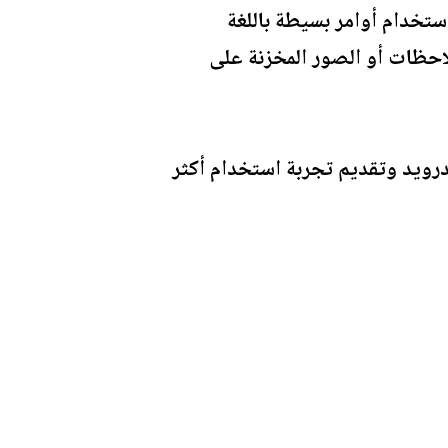
 مهام معقدة باستخدام أوامر بسيطة باللغة
ملاحظات أو الصور المخزنة على
رويد وتقديم تجربة استخدام أكثر