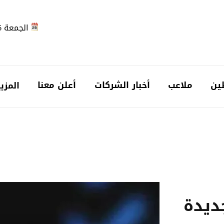
الجمعة 2026-08-07
ين
ملاعب
أخبار الشركات
أعلن معنا
المزي
ديدة