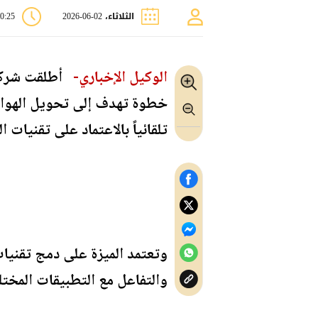
الثلاثاء، 02-06-2026
10:25 
الوكيل الإخباري-
خطوة تهدف إلى تحويل الهواتف
تلقائياً بالاعتماد على تقنيات 
والتفاعل مع التطبيقات المختلف