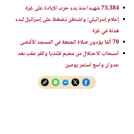
73,384 شهيدا منذ بدء حرب الإبادة على غزة
إعلام إسرائيلي: واشنطن تضغط على إسرائيل لبدء
هدنة في غزة
70 ألفا يؤدون صلاة الجمعة في المسجد الأقصى
انسحاب الاحتلال من مخيم قلنديا وكفر عقب بعد
عدوان واسع استمر يومين