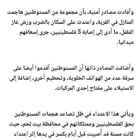
وأفادت مصادر أمنية، بأن مجموعة من المستوطنين هاجمت
المنازل في القرية، واعتدت على السكان بالضرب ورش غاز
الفلفل، ما أدى إلى إصابة 5 فلسطينيين، جرى إسعافهم
ميدانيا.
وأضافت المصادر ذاتها أن المستوطنين أقدموا أيضا على
سرقة عدد من الهواتف الخلوية، وتحطيم أخرى، إضافة إلى
الاستيلاء على مفتاح إحدى المركبات.
ويأتي هذا الاعتداء في ظل تصاعد هجمات المستوطنين
بحق الفلسطينيين وممتلكاتهم في محافظة بيت لحم، حيث
كانت مسنة قد أُصيبت قبل أيام بكسر في يدها إثر اعتداء