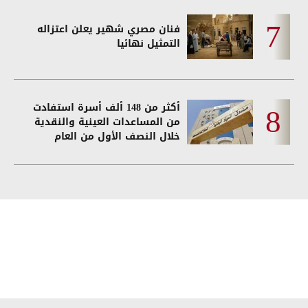
فنان مصري شهير يعلن اعتزاله
التمثيل نهائيا
أكثر من 148 ألف أسرة استفادت
من المساعدات العينية والنقدية
خلال النصف الأول من العام