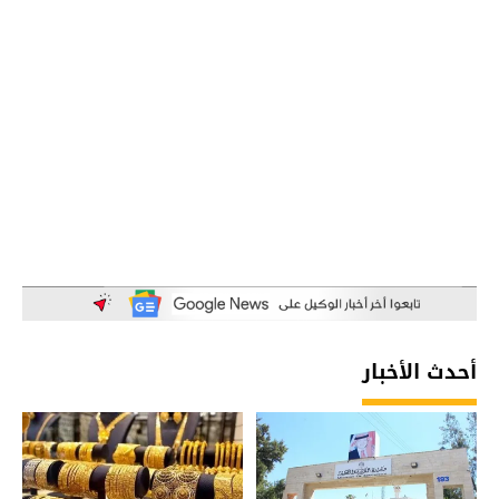
أحدث الأخبار