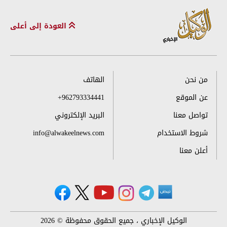
العودة إلى أعلى
من نحن
الهاتف
عن الموقع
+962793334441
تواصل معنا
البريد الإلكتروني
شروط الاستخدام
info@alwakeelnews.com
أعلن معنا
الوكيل الإخباري ، جميع الحقوق محفوظة © 2026