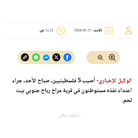
الأحد، 17-05-2026
11:21 ص
الوكيل الإخباري-
أصيب 5 فلسطينيين، صباح الأحد، جراء
اعتداء نفذه مستوطنون في قرية مراح رباح جنوبي بيت
لحم.
اضافة اعلان