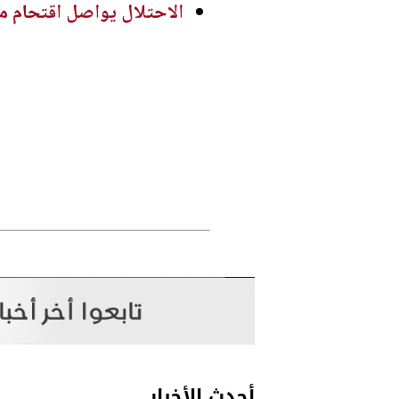
الاحتلال يواصل اقتحام م
أحدث الأخبار