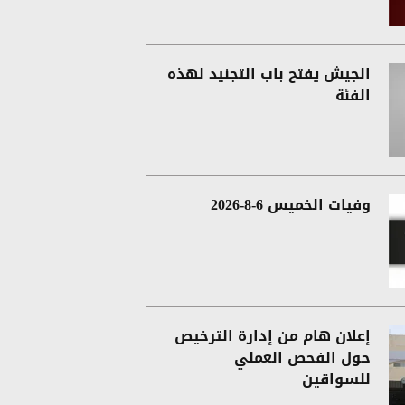
الجيش يفتح باب التجنيد لهذه
الفئة
وفيات الخميس 6-8-2026
إعلان هام من إدارة الترخيص
حول الفحص العملي
للسواقين