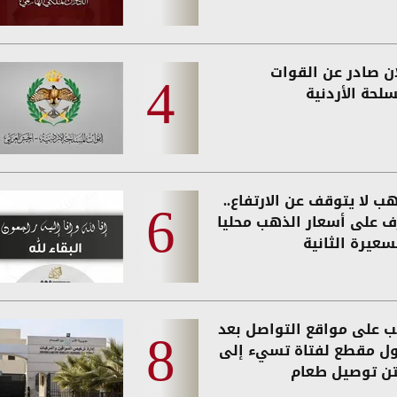
ان صادر عن القوات
لحة الأردنية
ب لا يتوقف عن الارتفاع..
ف على أسعار الذهب محليا
سعيرة الثانية
 على مواقع التواصل بعد
ول مقطع لفتاة تسيء إلى
تن توصيل طعام