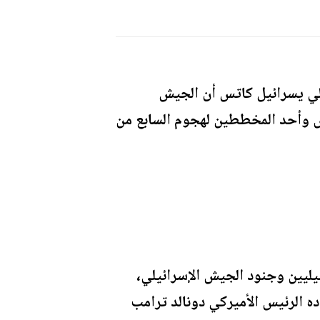
ئيلي يسرائيل كاتس أن الجيش
اس وأحد المخططين لهجوم السابع من
ئيليين وجنود الجيش الإسرائيلي،
ه الرئيس الأميركي دونالد ترامب