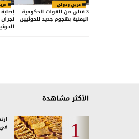
عربي ودولي
عرب
3 قتلى من القوات الحكومية
اليمنية بهجوم جديد للحوثيين
نجران 
الحوثي
الأكثر مشاهدة
ارت
في 