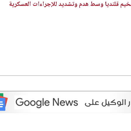
خيم قلنديا وسط هدم وتشديد للإجراءات العسكرية