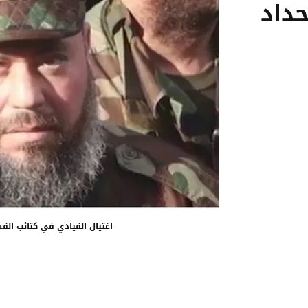
حداد
اغتيال القيادي في كتائب الق