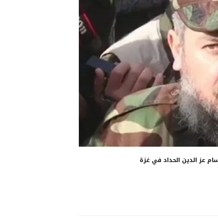
سام عز الدين الحداد في غزة