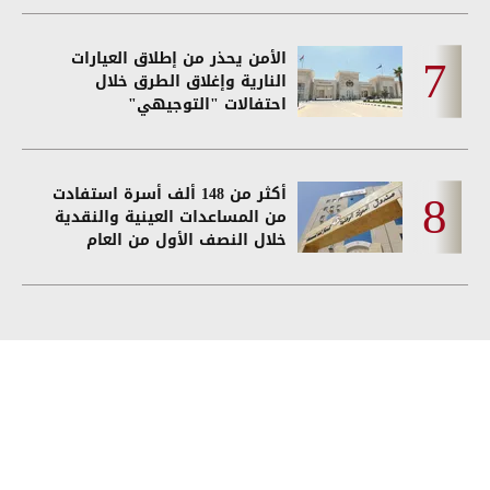
الأمن يحذر من إطلاق العيارات
النارية وإغلاق الطرق خلال
احتفالات "التوجيهي"
أكثر من 148 ألف أسرة استفادت
من المساعدات العينية والنقدية
خلال النصف الأول من العام