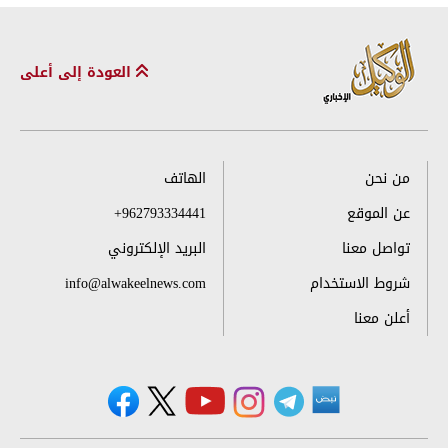
العودة إلى أعلى
من نحن
الهاتف
عن الموقع
+962793334441
تواصل معنا
البريد الإلكتروني
شروط الاستخدام
info@alwakeelnews.com
أعلن معنا