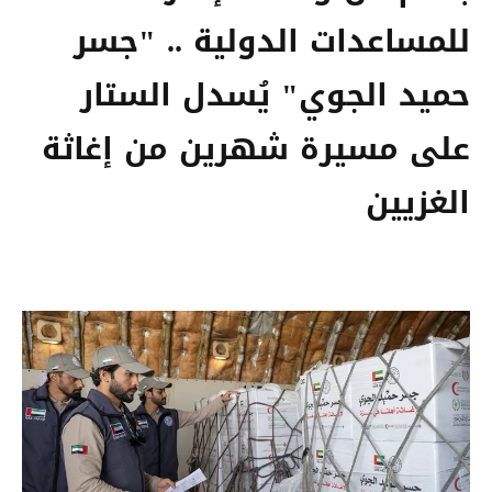
للمساعدات الدولية .. "جسر
حميد الجوي" يُسدل الستار
على مسيرة شهرين من إغاثة
الغزيين