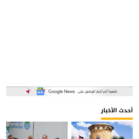
أحدث الأخبار