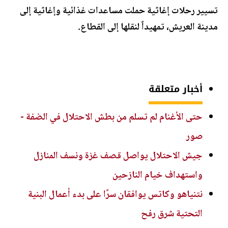
تسيير رحلات إغاثية حملت مساعدات غذائية وإغاثية إلى
مدينة العريش، تمهيداً لنقلها إلى القطاع.
أخبار متعلقة
حتى الأغنام لم تسلم من بطش الاحتلال في الضفة -
صور
جيش الاحتلال يواصل قصف غزة ونسف المنازل
واستهداف خيام النازحين
نتنياهو وكاتس يوافقان سرًا على بدء أعمال البنية
التحتية شرق رفح