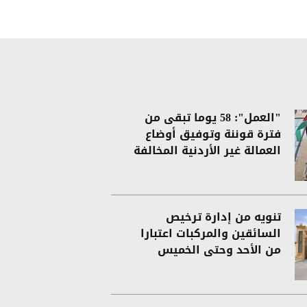
"العمل": 58 يوما تبقى من
فترة قوننة وتوفيق أوضاع
العمالة غير الأردنية المخالفة
تنويه من إدارة ترخيص
السائقين والمركبات اعتبارا
من الأحد وحتى الخميس