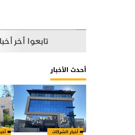
أحدث الأخبار
أخبار الشركات
أخبا