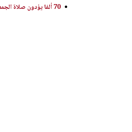
70 ألفا يؤدون صلاة الجمعة في المسجد الأقصى