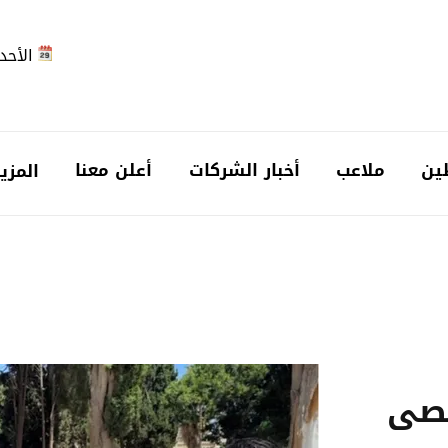
الأحد 2026-08-
ين
ملاعب
أخبار الشركات
أعلن معنا
المزي
قصى