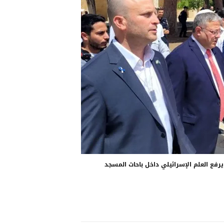
فع العلم الإسرائيلي داخل باحات المسجد