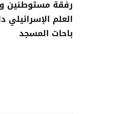
رفقة مستوطنين وي
العلم الإسرائيلي د
باحات المسجد