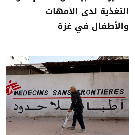
التغذية لدى الأمهات
والأطفال في غزة