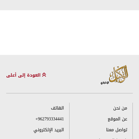
العودة إلى أعلى
من نحن
الهاتف
عن الموقع
+962793334441
تواصل معنا
البريد الإلكتروني