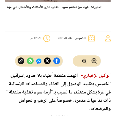
تحذيرات طبية من تفاقم سوء التغذية لدى الأمهات والأطفال في غزة
الخميس، 07-05-2026
12:59 م
الوكيل الإخباري-
اتهمت منظمة أطباء بلا حدود إسرائيل،
الخميس، بتقييد الوصول إلى الغذاء والمساعدات الإنسانية
في غزة بشكل متعمّد، ما تسبب بـ"أزمة سوء تغذية مفتعلة"
ذات تداعيات مدمرة، خصوصاً على الرضع والحوامل
والمرضعات.