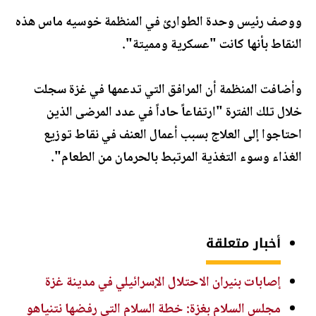
ووصف رئيس وحدة الطوارئ في المنظمة خوسيه ماس هذه
النقاط بأنها كانت "عسكرية ومميتة".
وأضافت المنظمة أن المرافق التي تدعمها في غزة سجلت
خلال تلك الفترة "ارتفاعاً حاداً في عدد المرضى الذين
احتاجوا إلى العلاج بسبب أعمال العنف في نقاط توزيع
الغذاء وسوء التغذية المرتبط بالحرمان من الطعام".
أخبار متعلقة
إصابات بنيران الاحتلال الإسرائيلي في مدينة غزة
مجلس السلام بغزة: خطة السلام التي رفضها نتنياهو