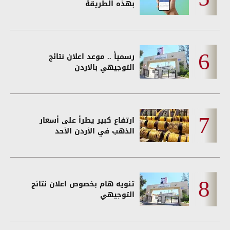
بهذه الطريقة
رسمياً .. موعد اعلان نتائج
التوجيهي بالاردن
ارتفاع كبير يطرأ على أسعار
الذهب في الأردن الأحد
تنويه هام بخصوص اعلان نتائج
التوجيهي