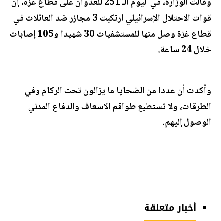
وقالت الوزارة، في اليوم الـ 251 للعدوان على قطاع غزة، إن
قوات الاحتلال الإسرائيلي ارتكبت 3 مجازر ضد العائلات في
قطاع غزة وصل منها للمستشفيات 30 شهيدا و105 إصابات
خلال 24 ساعة.
وأكدت أن عددا من الضحايا ما يزالون تحت الركام وفي
الطرقات، ولا تستطيع طواقم الاسعاف والدفاع المدني
الوصول إليهم.
أخبار متعلقة