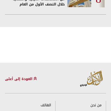
خلال النصف الأول من العام
العودة إلى أعلى
من نحن
الهاتف