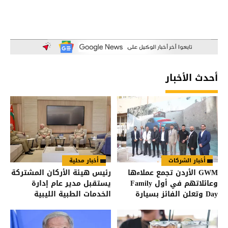
أحدث الأخبار
أخبار الشركات
أخبار محلية
GWM الأردن تجمع عملاءها
رئيس هيئة الأركان المشتركة
وعائلاتهم في أول Family
يستقبل مدير عام إدارة
Day وتعلن الفائز بسيارة
الخدمات الطبية الليبية
HAVAL Jolion