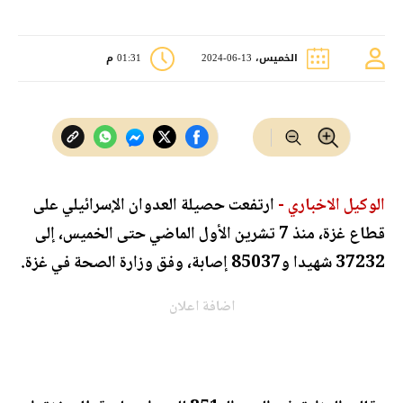
الخميس، 13-06-2024
01:31 م
الوكيل الاخباري -
ارتفعت حصيلة العدوان الإسرائيلي على
قطاع غزة، منذ 7 تشرين الأول الماضي حتى الخميس، إلى
37232 شهيدا و85037 إصابة، وفق وزارة الصحة في غزة.
اضافة اعلان