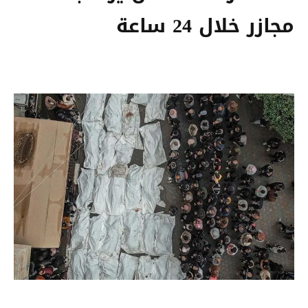
مجازر خلال 24 ساعة