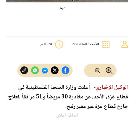
غزة
الأحد، 07-06-2026
06:38 م
الوكيل الإخباري-
أعلنت وزارة الصحة الفلسطينية في
قطاع غزة، الأحد، عن مغادرة 30 مريضاً و51 مرافقاً للعلاج
خارج قطاع غزة عبر معبر رفح.
اضافة اعلان