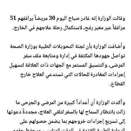
وقالت الوزارة إنه غادر صباح اليوم 30 مريضاً يرافقهم 51
مرافقاً عبر معبر رفح، لاستكمال رحلة علاجهم في الخارج.
وأضافت الوزارة بأن لجنة التحويلات الطبية بوزارة الصحة
تواصل جهودها المكثفة في إدارة ومتابعة ملف سفر
المرضى، والتنسيق المستمر مع الجهات ذات العلاقة لتسهيل
إجراءات المغادرة للحالات التي تستدعي العلاج خارج
القطاع.
وأكدت الوزارة أن أعداداً كبيرة من المرضى والجرحى ما
زالت بانتظار السماح لها بالسفر لتلقي العلاج، مجددةً دعوتها
إلى تسريع إجراءات خروجهم بما يضمن حصولهم على