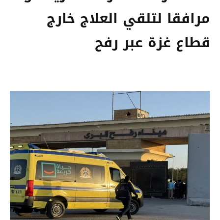
مرافقا لتلقي العلاج خارج
قطاع غزة عبر رفح