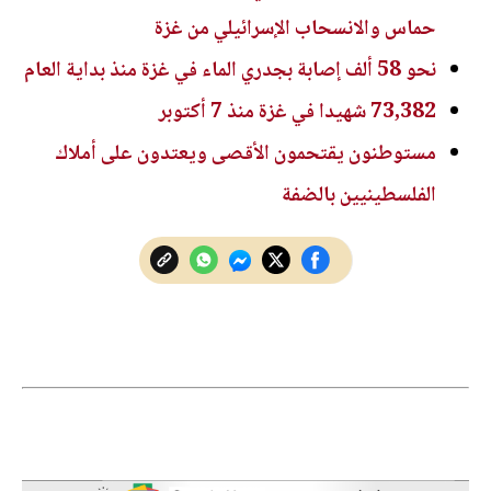
حماس والانسحاب الإسرائيلي من غزة
نحو 58 ألف إصابة بجدري الماء في غزة منذ بداية العام
73,382 شهيدا في غزة منذ 7 أكتوبر
مستوطنون يقتحمون الأقصى ويعتدون على أملاك
الفلسطينيين بالضفة