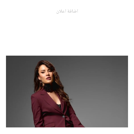
اضافة اعلان