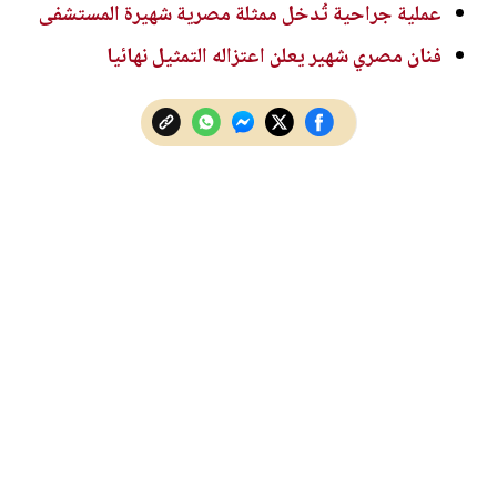
عملية جراحية تُدخل ممثلة مصرية شهيرة المستشفى
فنان مصري شهير يعلن اعتزاله التمثيل نهائيا