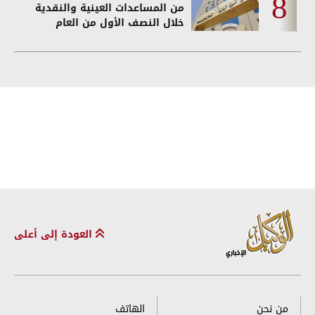
من المساعدات العينية والنقدية
خلال النصف الأول من العام
العودة إلى أعلى
من نحن
الهاتف