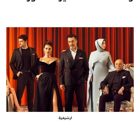
ارشيفية