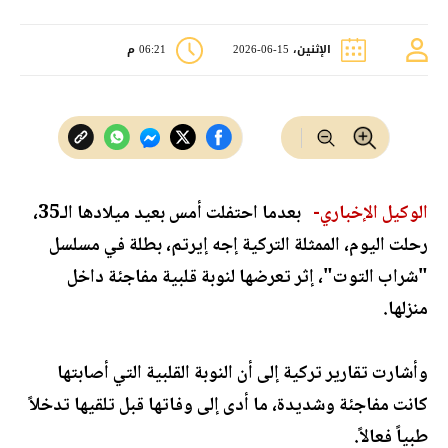
الإثنين، 15-06-2026
06:21 م
الوكيل الإخباري-
بعدما احتفلت أمس بعيد ميلادها الـ35،
رحلت اليوم، الممثلة التركية إجه إيرتم، بطلة في مسلسل
"شراب التوت"، إثر تعرضها لنوبة قلبية مفاجئة داخل
منزلها.
وأشارت تقارير تركية إلى أن النوبة القلبية التي أصابتها
كانت مفاجئة وشديدة، ما أدى إلى وفاتها قبل تلقيها تدخلاً
طبياً فعالاً.