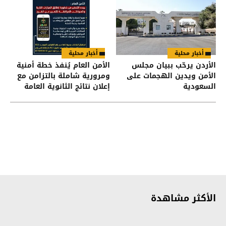
أخبار محلية
أخبار محلية
الأردن يرحّب ببيان مجلس
الأمن العام يُنفذ خطة أمنية
الأمن ويدين الهجمات على
ومرورية شاملة بالتزامن مع
السعودية
إعلان نتائج الثانوية العامة
الأكثر مشاهدة