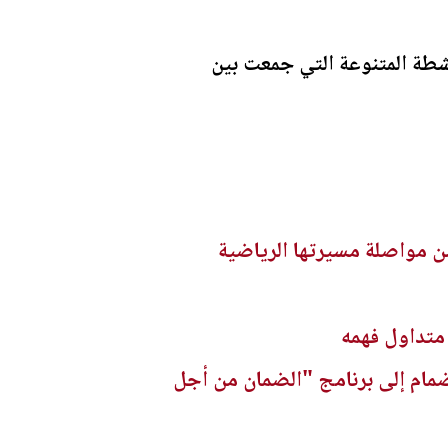
لأنشطة المتنوعة التي جمعت بين
نضمام إلى برنامج "الضمان من أجل