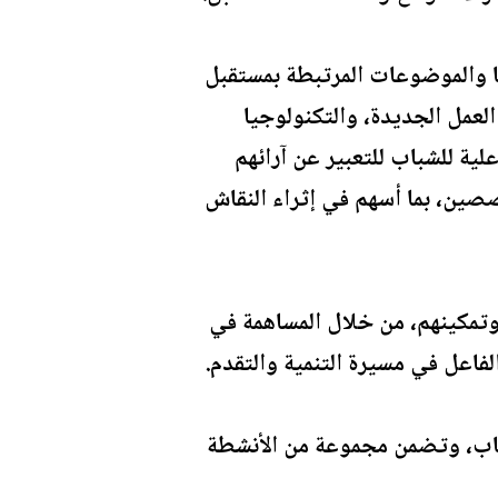
ا والموضوعات المرتبطة بمستقبل
لعمل الجديدة، والتكنولوجيا
لية للشباب للتعبير عن آرائهم
ين، بما أسهم في إثراء النقاش
 وتمكينهم، من خلال المساهمة في
لفاعل في مسيرة التنمية والتقدم.
اح تفاعلي خُصص للشباب، وتضمن مجموعة من الأنشطة