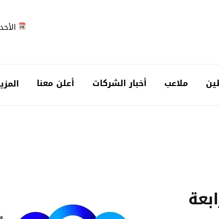
الأحد 2026-08-
ين
ملاعب
أخبار الشركات
أعلن معنا
المزي
بعة