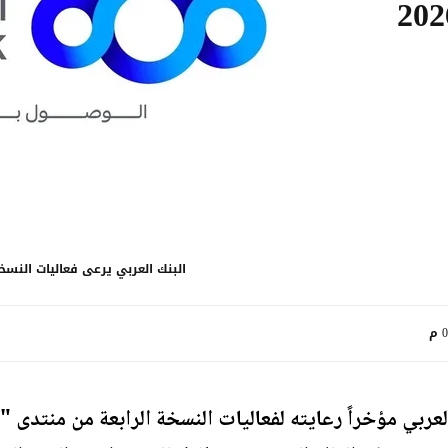
البنك العربي يرعى فعاليات النسخة 
م