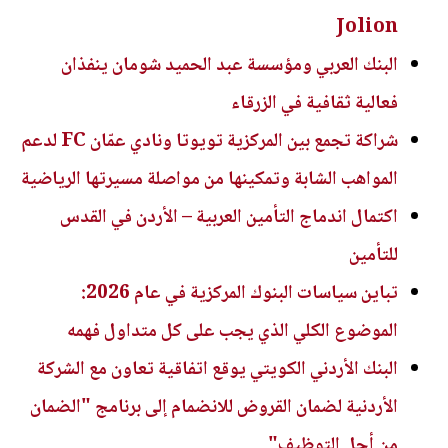
Jolion
البنك العربي ومؤسسة عبد الحميد شومان ينفذان
فعالية ثقافية في الزرقاء
شراكة تجمع بين المركزية تويوتا ونادي عمّان FC لدعم
المواهب الشابة وتمكينها من مواصلة مسيرتها الرياضية
اكتمال اندماج التأمين العربية – الأردن في القدس
للتأمين
تباين سياسات البنوك المركزية في عام 2026:
الموضوع الكلي الذي يجب على كل متداول فهمه
البنك الأردني الكويتي يوقع اتفاقية تعاون مع الشركة
الأردنية لضمان القروض للانضمام إلى برنامج "الضمان
من أجل التوظيف"