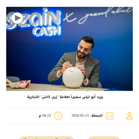
يزيد أبو ليلى سفيراً لعلامة "زين كاش" التجارية
الجمعة، 15-05-2026
06:23 م