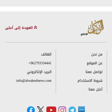
العودة إلى أعلى
من نحن
الهاتف
عن الموقع
+962793334441
تواصل معنا
البريد الإلكتروني
شروط الاستخدام
info@alwakeelnews.com
أعلن معنا