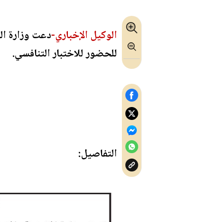
الوكيل الإخباري-
دعت وزارة ال
للحضور للاختبار التنافسي.
التفاصيل: