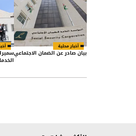
أخبار محلية
أخبا
بيان صادر عن الضمان الاجتماعي
سميرات
الخدم