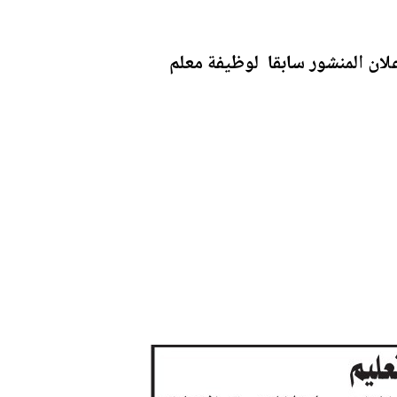
لان المنشور سابقا لوظيفة معلم