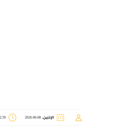
الإثنين، 08-06-2026
12:59 