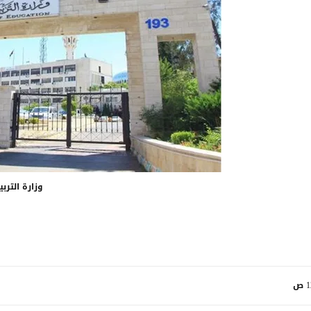
وزارة التربي
ص