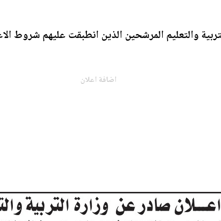
تربية والتعليم المرشحين الذين انطبقت عليهم شروط الاع
اضافة اعلان