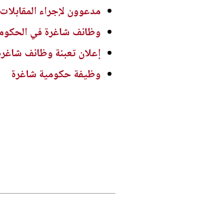
مدعوون لإجراء المقابلات
وظائف شاغرة في الحكومة
إعلان تعبئة وظائف شاغرة لو
وظيفة حكومية شاغرة