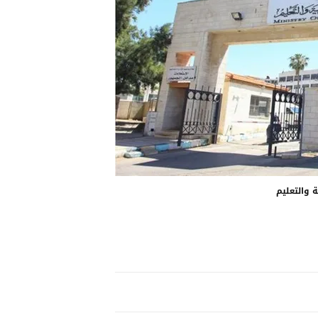
ة والتعليم