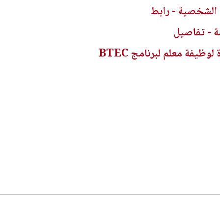
 الشخصية - رابط
 - تفاصيل
ظيفة معلم لبرنامج BTEC