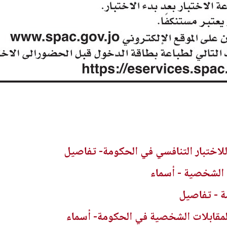
اختبار التنافسي في الحكومة- تفاصيل
 الشخصية - أسماء
 - تفاصيل
لمقابلات الشخصية في الحكومة- أسماء