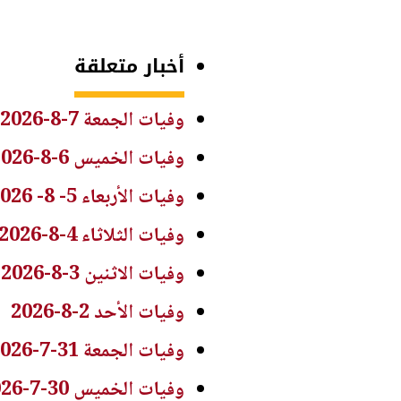
أخبار متعلقة
وفيات الجمعة 7-8-2026
وفيات الخميس 6-8-2026
وفيات الأربعاء 5- 8- 2026
وفيات الثلاثاء 4-8-2026
وفيات الاثنين 3-8-2026
وفيات الأحد 2-8-2026
وفيات الجمعة 31-7-2026
وفيات الخميس 30-7-2026