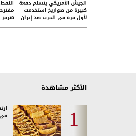
الجيش الأمريكي يتسلم دفعة
النفط
كبيرة من صواريخ استخدمت
مقترحا
لأول مرة في الحرب ضد إيران
هرمز
الأكثر مشاهدة
ارت
في 