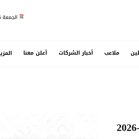
الجمعة 2026-08-07
ين
ملاعب
أخبار الشركات
أعلن معنا
المزي