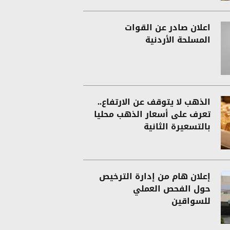
اعلان صادر عن القوات
المسلحة الأردنية
الذهب لا يتوقف عن الارتفاع..
تعرف على أسعار الذهب محليا
بالتسعيرة الثانية
إعلان هام من إدارة الترخيص
حول الفحص العملي
للسواقين