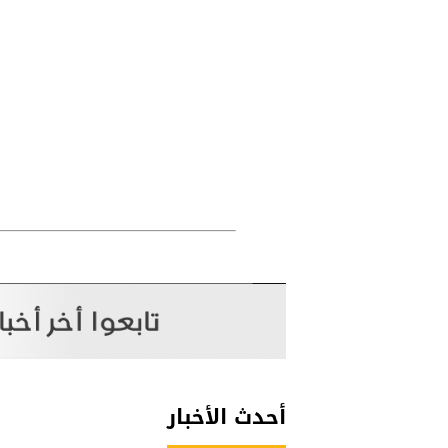
أحدث الأخبار