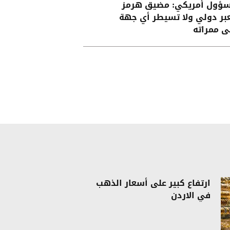
ؤول أمريكي: مضيق هرمز
بر دولي ولا تسيطر أي جهة
ى ممراته
ارتفاع كبير على أسعار الذهب
في الاردن