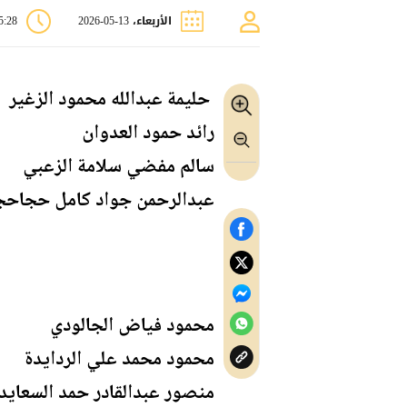
الأربعاء، 13-05-2026
05:28
حليمة عبدالله محمود الزغير
رائد حمود العدوان
سالم مفضي سلامة الزعبي
عبدالرحمن جواد كامل حجاحج
محمود فياض الجالودي
محمود محمد علي الردايدة
منصور عبدالقادر حمد السعايد