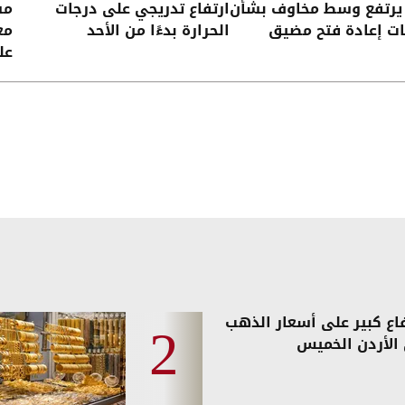
 يرتفع وسط مخاوف بشأن
ارتفاع تدريجي على درجات
مس
ت إعادة فتح مضيق
الحرارة بدءًا من الأحد
مع
عل
فاع كبير على أسعار الذهب
الأردن الخميس