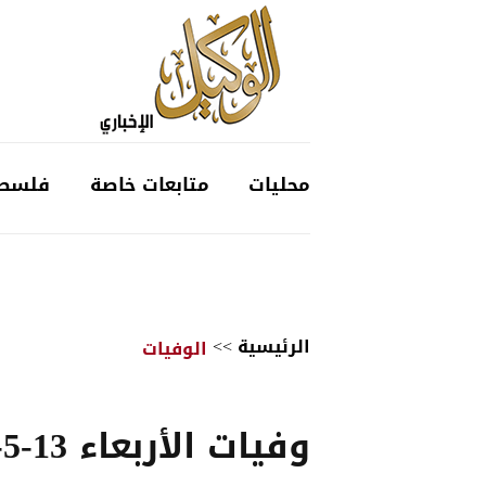
محليات
متابعات خاصة
فلسط
الرئيسية
>>
الوفيات
وفيات الأربعاء 13-5-2026